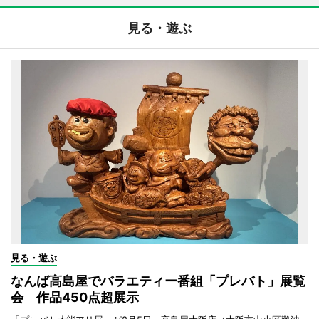
見る・遊ぶ
見る・遊ぶ
なんば高島屋でバラエティー番組「プレバト」展覧
会 作品450点超展示