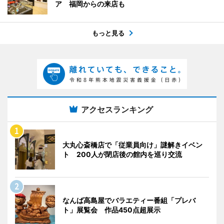
ア 福岡からの来店も
もっと見る
アクセスランキング
大丸心斎橋店で「従業員向け」謎解きイベン
ト 200人が閉店後の館内を巡り交流
なんば高島屋でバラエティー番組「プレバ
ト」展覧会 作品450点超展示