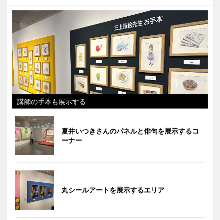
講師の手本も展示する
夏井いつきさんのパネルと俳句を展示するコ
ーナー
丸シールアートを展示するエリア