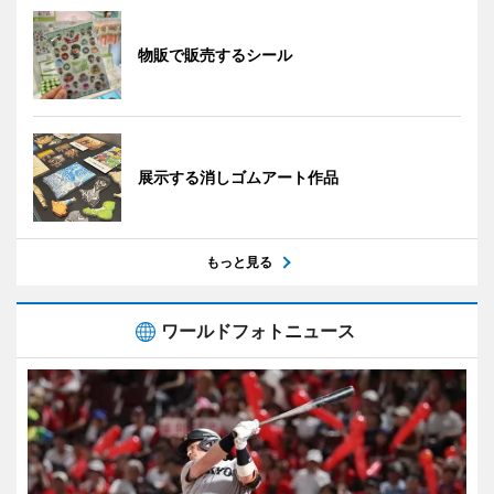
物販で販売するシール
展示する消しゴムアート作品
もっと見る
ワールドフォトニュース