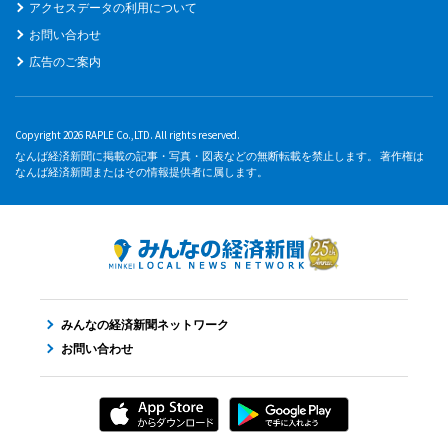
アクセスデータの利用について
お問い合わせ
広告のご案内
Copyright 2026 RAPLE Co.,LTD. All rights reserved.
なんば経済新聞に掲載の記事・写真・図表などの無断転載を禁止します。 著作権は
なんば経済新聞またはその情報提供者に属します。
みんなの経済新聞ネットワーク
お問い合わせ