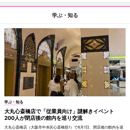
学ぶ・知る
学ぶ・知る
大丸心斎橋店で「従業員向け」謎解きイベント
200人が閉店後の館内を巡り交流
大丸心斎橋店（大阪市中央区心斎橋筋1）で8月1日、閉店後の館内を巡