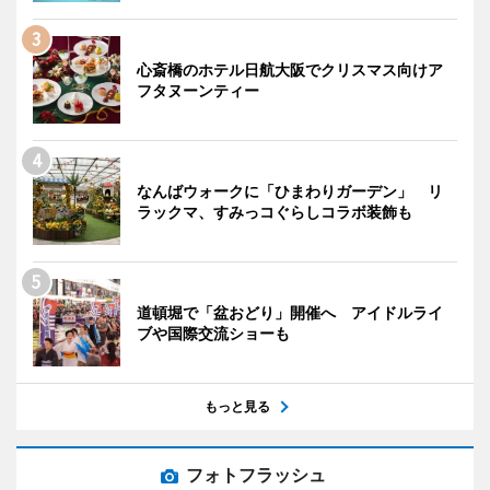
心斎橋のホテル日航大阪でクリスマス向けア
フタヌーンティー
なんばウォークに「ひまわりガーデン」 リ
ラックマ、すみっコぐらしコラボ装飾も
道頓堀で「盆おどり」開催へ アイドルライ
ブや国際交流ショーも
もっと見る
フォトフラッシュ