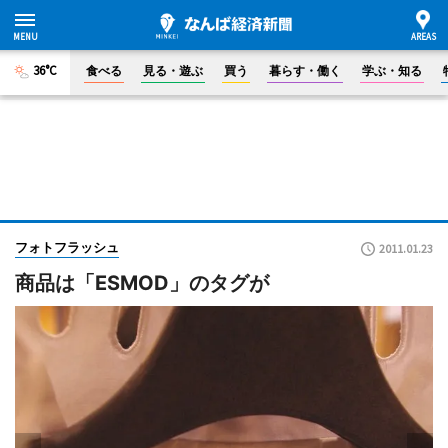
36°C
食べる
見る・遊ぶ
買う
暮らす・働く
学ぶ・知る
フォトフラッシュ
2011.01.23
商品は「ESMOD」のタグが