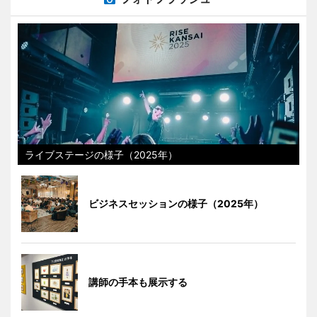
ライブステージの様子（2025年）
ビジネスセッションの様子（2025年）
講師の手本も展示する