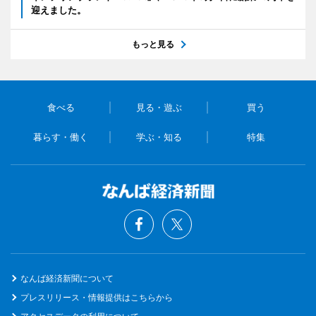
迎えました。
もっと見る
食べる
見る・遊ぶ
買う
暮らす・働く
学ぶ・知る
特集
なんば経済新聞について
プレスリリース・情報提供はこちらから