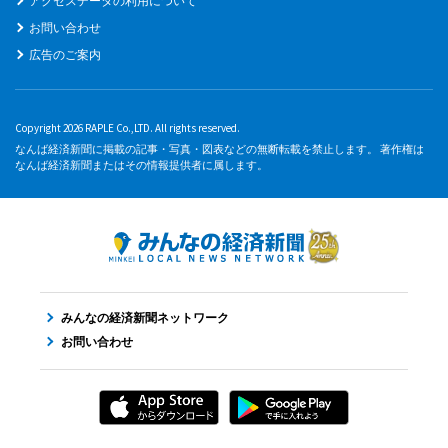
アクセスデータの利用について
お問い合わせ
広告のご案内
Copyright 2026 RAPLE Co.,LTD. All rights reserved.
なんば経済新聞に掲載の記事・写真・図表などの無断転載を禁止します。 著作権は
なんば経済新聞またはその情報提供者に属します。
みんなの経済新聞ネットワーク
お問い合わせ