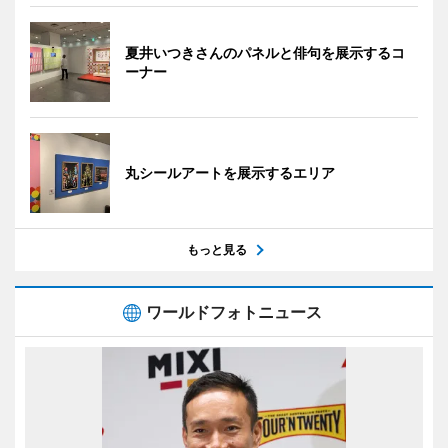
夏井いつきさんのパネルと俳句を展示するコ
ーナー
丸シールアートを展示するエリア
もっと見る
ワールドフォトニュース