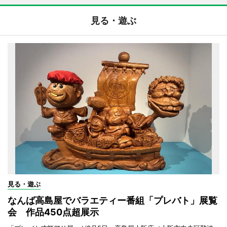
見る・遊ぶ
見る・遊ぶ
なんば高島屋でバラエティー番組「プレバト」展覧
会 作品450点超展示