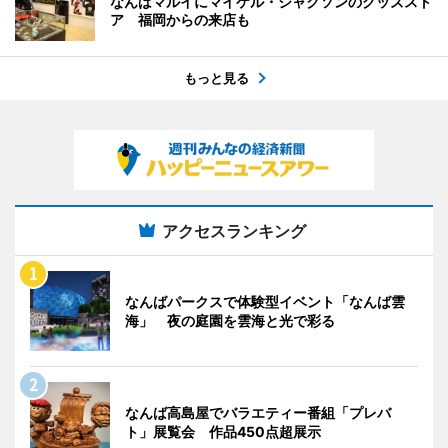
なんばマルイにマイケル・ジャクソンのグッズスト
ア 福岡からの来店も
もっと見る
アクセスランキング
なんばパークスで体験型イベント「なんば雲
海」 夜の庭園を雲海と光で彩る
なんば高島屋でバラエティー番組「プレバ
ト」展覧会 作品450点超展示