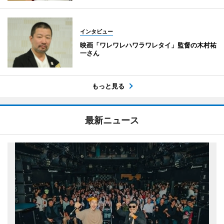
インタビュー
映画「ワレワレハワラワレタイ」監督の木村祐
一さん
もっと見る
最新ニュース