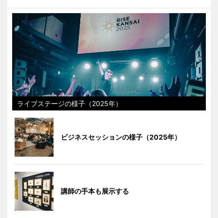
ライブステージの様子（2025年）
ビジネスセッションの様子（2025年）
講師の手本も展示する