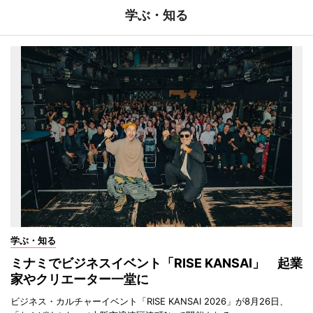
学ぶ・知る
学ぶ・知る
ミナミでビジネスイベント「RISE KANSAI」 起業
家やクリエーター一堂に
ビジネス・カルチャーイベント「RISE KANSAI 2026」が8月26日、