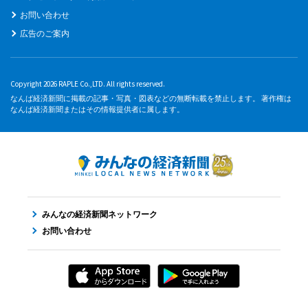
お問い合わせ
広告のご案内
Copyright 2026 RAPLE Co.,LTD. All rights reserved.
なんば経済新聞に掲載の記事・写真・図表などの無断転載を禁止します。 著作権は
なんば経済新聞またはその情報提供者に属します。
みんなの経済新聞ネットワーク
お問い合わせ