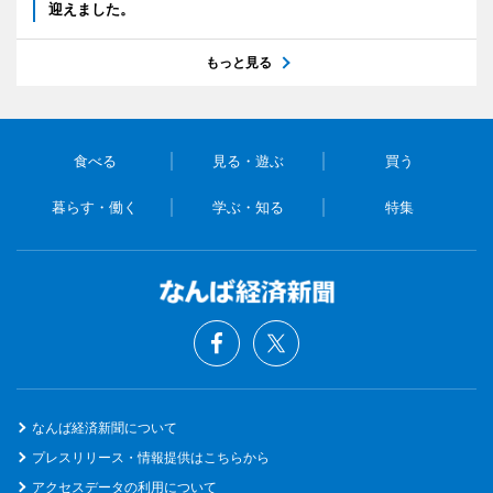
迎えました。
もっと見る
食べる
見る・遊ぶ
買う
暮らす・働く
学ぶ・知る
特集
なんば経済新聞について
プレスリリース・情報提供はこちらから
アクセスデータの利用について