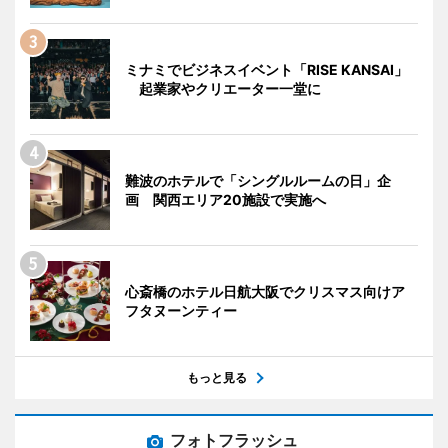
ミナミでビジネスイベント「RISE KANSAI」
起業家やクリエーター一堂に
難波のホテルで「シングルルームの日」企
画 関西エリア20施設で実施へ
心斎橋のホテル日航大阪でクリスマス向けア
フタヌーンティー
もっと見る
フォトフラッシュ