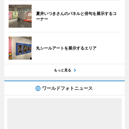
夏井いつきさんのパネルと俳句を展示するコ
ーナー
丸シールアートを展示するエリア
もっと見る
ワールドフォトニュース