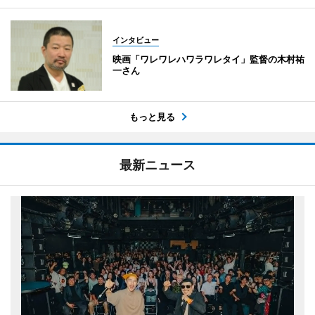
インタビュー
映画「ワレワレハワラワレタイ」監督の木村祐
一さん
もっと見る
最新ニュース