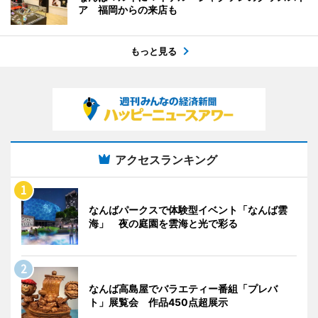
ア 福岡からの来店も
もっと見る
アクセスランキング
なんばパークスで体験型イベント「なんば雲
海」 夜の庭園を雲海と光で彩る
なんば高島屋でバラエティー番組「プレバ
ト」展覧会 作品450点超展示