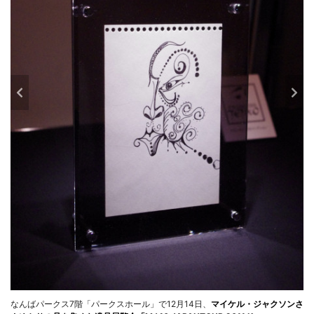
なんばパークス7階「パークスホール」で12月14日、
マイケル・ジャクソンさ