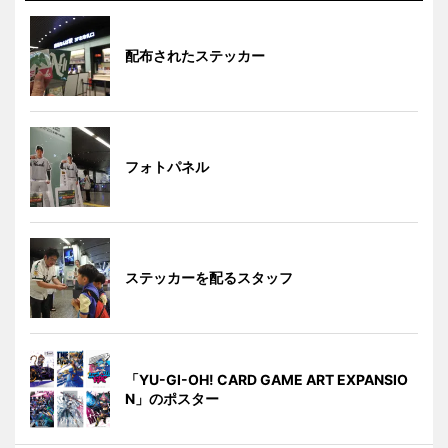
配布されたステッカー
フォトパネル
ステッカーを配るスタッフ
「YU-GI-OH! CARD GAME ART EXPANSIO
N」のポスター