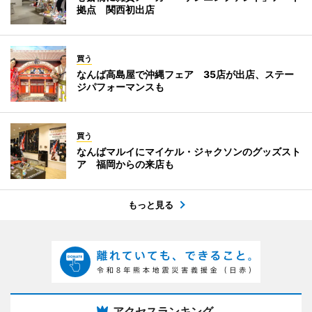
拠点 関西初出店
買う
なんば高島屋で沖縄フェア 35店が出店、ステー
ジパフォーマンスも
買う
なんばマルイにマイケル・ジャクソンのグッズスト
ア 福岡からの来店も
もっと見る
アクセスランキング