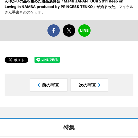
んゆかりの品を集めた遺品展覧会「MJ46 JAPANTOUR 2011 Keep on
Loving in NAMBA produced by PRINCESS TENKO」が始まった
。マイケル
さん手書きのスケッチ。
前の写真
次の写真
特集