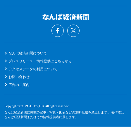
なんば経済新聞について
プレスリリース・情報提供はこちらから
アクセスデータの利用について
お問い合わせ
広告のご案内
Copyright 2026 RAPLE Co.,LTD. All rights reserved.
なんば経済新聞に掲載の記事・写真・図表などの無断転載を禁止します。 著作権は
なんば経済新聞またはその情報提供者に属します。