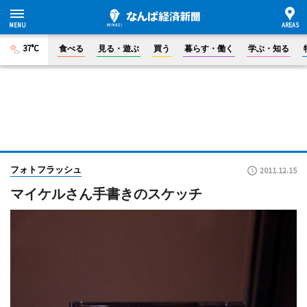
37°C
食べる
見る・遊ぶ
買う
暮らす・働く
学ぶ・知る
フォトフラッシュ
2011.12.15
マイケルさん手書きのスケッチ