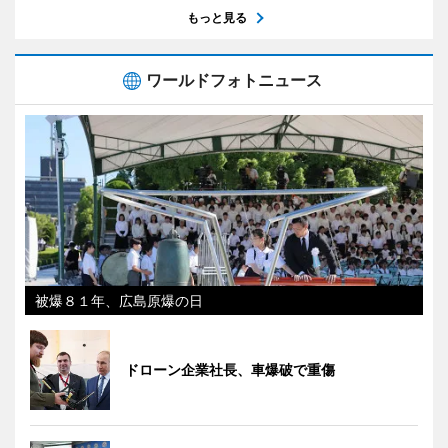
もっと見る
ワールドフォトニュース
被爆８１年、広島原爆の日
ドローン企業社長、車爆破で重傷