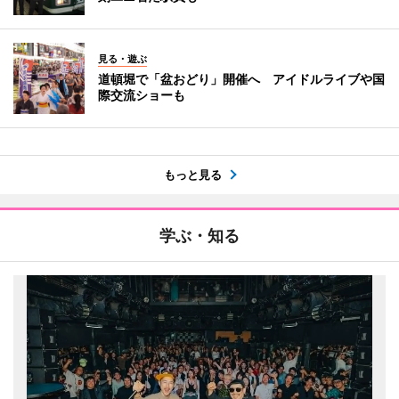
見る・遊ぶ
道頓堀で「盆おどり」開催へ アイドルライブや国
際交流ショーも
もっと見る
学ぶ・知る