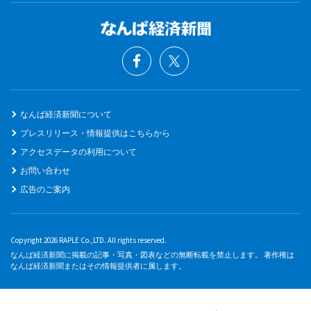
なんば経済新聞について
プレスリリース・情報提供はこちらから
アクセスデータの利用について
お問い合わせ
広告のご案内
Copyright 2026 RAPLE Co.,LTD. All rights reserved.
なんば経済新聞に掲載の記事・写真・図表などの無断転載を禁止します。 著作権は
なんば経済新聞またはその情報提供者に属します。