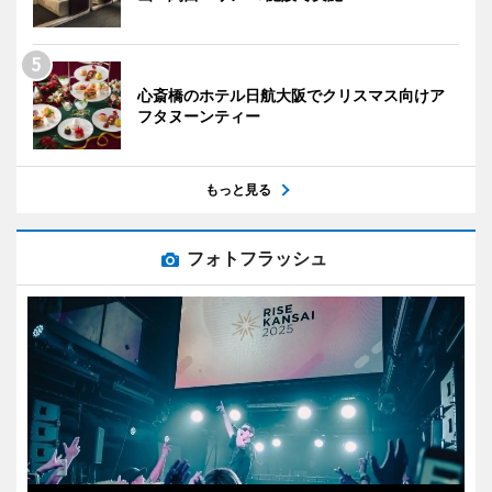
心斎橋のホテル日航大阪でクリスマス向けア
フタヌーンティー
もっと見る
フォトフラッシュ