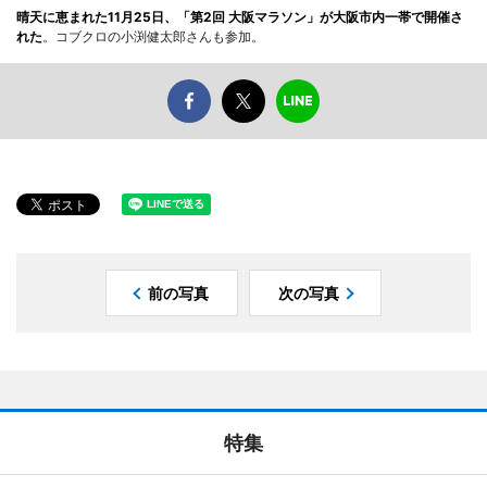
晴天に恵まれた11月25日、「第2回 大阪マラソン」が大阪市内一帯で開催さ
れた
。コブクロの小渕健太郎さんも参加。
前の写真
次の写真
特集