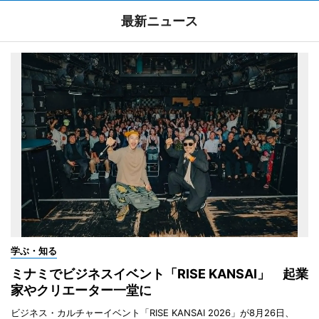
最新ニュース
学ぶ・知る
ミナミでビジネスイベント「RISE KANSAI」 起業
家やクリエーター一堂に
ビジネス・カルチャーイベント「RISE KANSAI 2026」が8月26日、