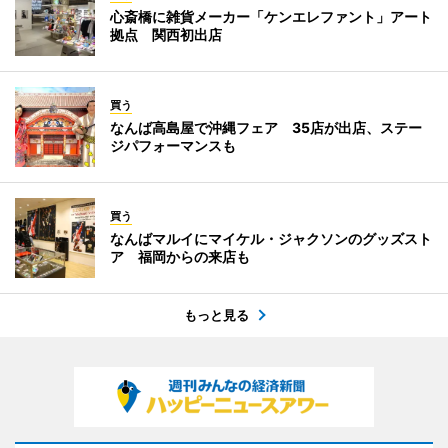
心斎橋に雑貨メーカー「ケンエレファント」アート
拠点 関西初出店
買う
なんば高島屋で沖縄フェア 35店が出店、ステー
ジパフォーマンスも
買う
なんばマルイにマイケル・ジャクソンのグッズスト
ア 福岡からの来店も
もっと見る