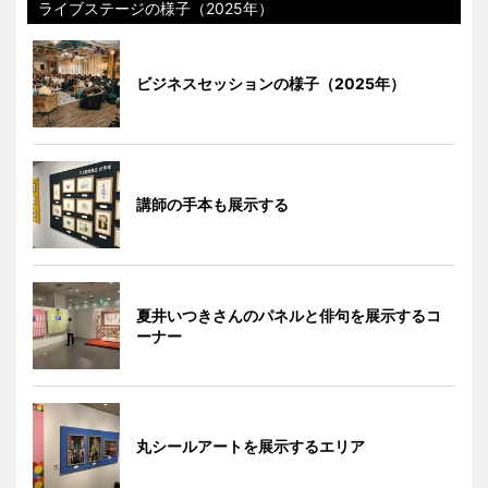
ライブステージの様子（2025年）
ビジネスセッションの様子（2025年）
講師の手本も展示する
夏井いつきさんのパネルと俳句を展示するコ
ーナー
丸シールアートを展示するエリア