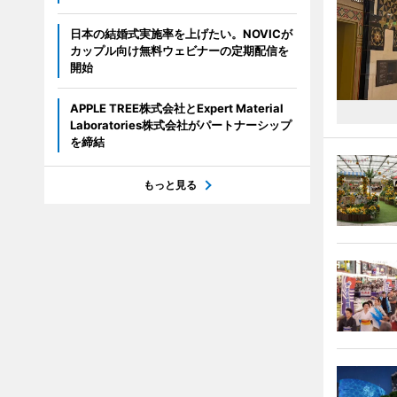
日本の結婚式実施率を上げたい。NOVICが
カップル向け無料ウェビナーの定期配信を
開始
APPLE TREE株式会社とExpert Material
Laboratories株式会社がパートナーシップ
を締結
もっと見る