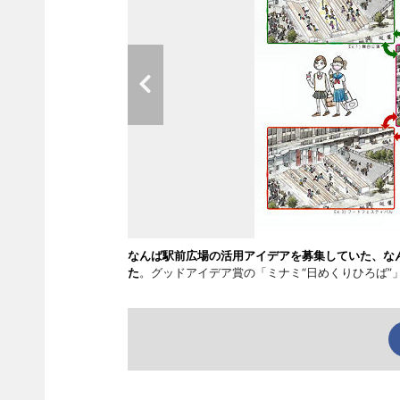
なんば駅前広場の活用アイデアを募集していた、なん
た
。グッドアイデア賞の「ミナミ“日めくりひろば”