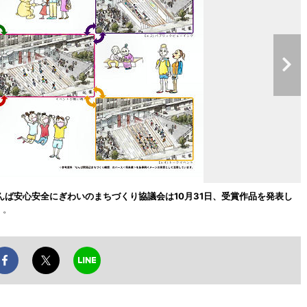
ば安心安全にぎわいのまちづくり協議会は10月31日、受賞作品を発表し
」。