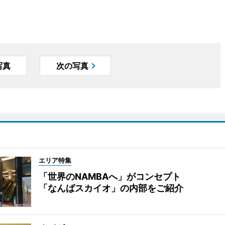
写真
次の写真
エリア特集
「世界のNAMBAへ」がコンセプト
「なんばスカイオ」の内部をご紹介