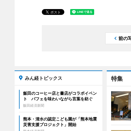
前の
みん経トピックス
特集
飯田のコーヒー店と書店がコラボイベン
ト パフェを味わいながら言葉を紡ぐ
飯田経済新聞
熊本・清水の認定こども園が「熊本地震
災害支援プロジェクト」開始