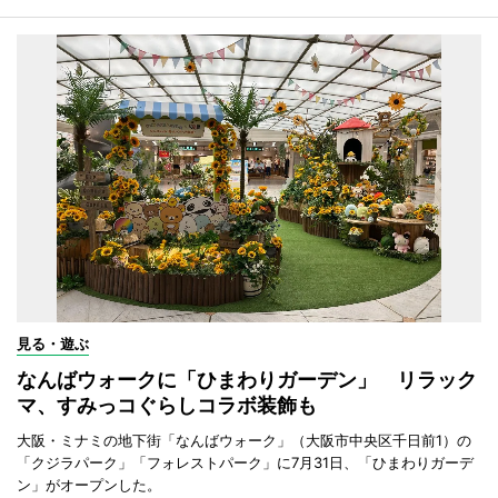
見る・遊ぶ
なんばウォークに「ひまわりガーデン」 リラック
マ、すみっコぐらしコラボ装飾も
大阪・ミナミの地下街「なんばウォーク」（大阪市中央区千日前1）の
「クジラパーク」「フォレストパーク」に7月31日、「ひまわりガーデ
ン」がオープンした。