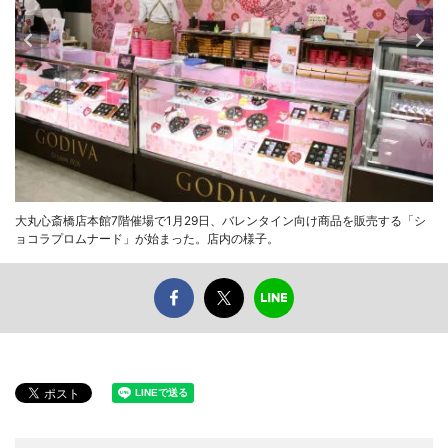
大丸心斎橋店本館7階催場で1月29日、バレンタイン向け商品を販売する「シ
ョコラプロムナード」が始まった。店内の様子。