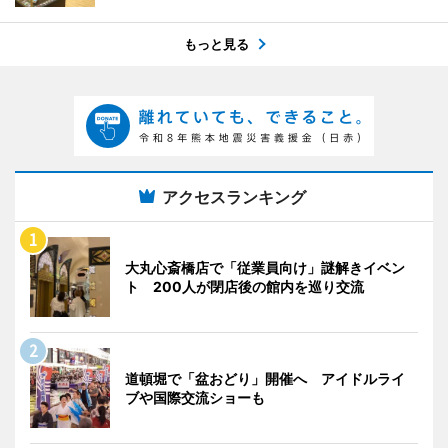
もっと見る
アクセスランキング
大丸心斎橋店で「従業員向け」謎解きイベン
ト 200人が閉店後の館内を巡り交流
道頓堀で「盆おどり」開催へ アイドルライ
ブや国際交流ショーも