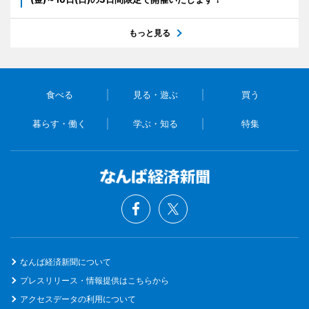
もっと見る
食べる
見る・遊ぶ
買う
暮らす・働く
学ぶ・知る
特集
なんば経済新聞について
プレスリリース・情報提供はこちらから
アクセスデータの利用について