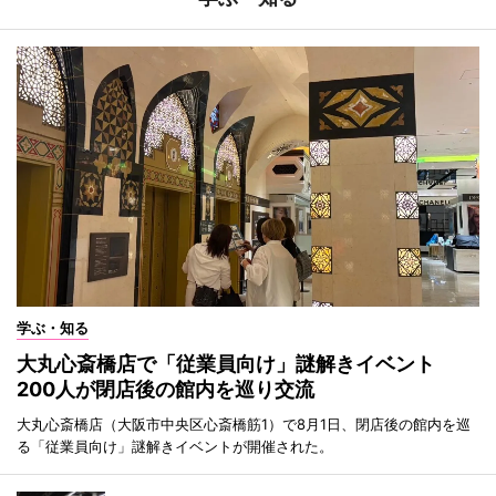
学ぶ・知る
大丸心斎橋店で「従業員向け」謎解きイベント
200人が閉店後の館内を巡り交流
大丸心斎橋店（大阪市中央区心斎橋筋1）で8月1日、閉店後の館内を巡
る「従業員向け」謎解きイベントが開催された。