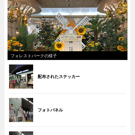
フォレストパークの様子
配布されたステッカー
フォトパネル