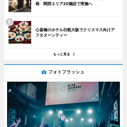
画 関西エリア20施設で実施へ
心斎橋のホテル日航大阪でクリスマス向けア
フタヌーンティー
もっと見る
フォトフラッシュ