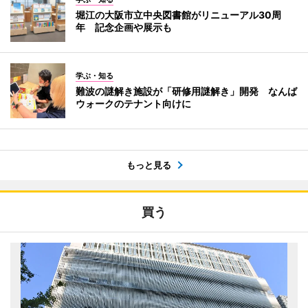
堀江の大阪市立中央図書館がリニューアル30周
年 記念企画や展示も
学ぶ・知る
難波の謎解き施設が「研修用謎解き」開発 なんば
ウォークのテナント向けに
もっと見る
買う