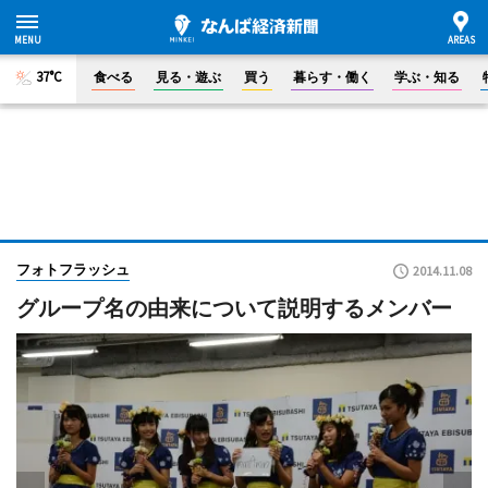
37°C
食べる
見る・遊ぶ
買う
暮らす・働く
学ぶ・知る
フォトフラッシュ
2014.11.08
グループ名の由来について説明するメンバー