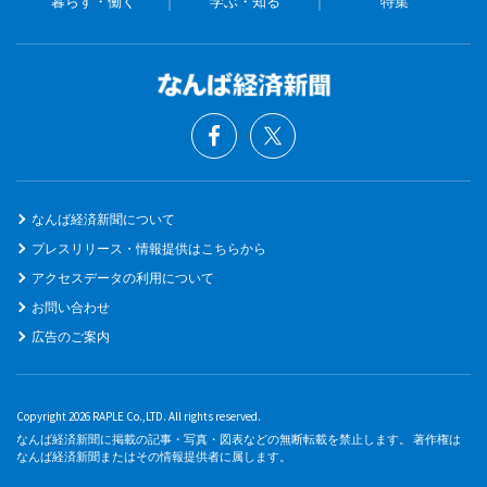
暮らす・働く
学ぶ・知る
特集
なんば経済新聞について
プレスリリース・情報提供はこちらから
アクセスデータの利用について
お問い合わせ
広告のご案内
Copyright 2026 RAPLE Co.,LTD. All rights reserved.
なんば経済新聞に掲載の記事・写真・図表などの無断転載を禁止します。 著作権は
なんば経済新聞またはその情報提供者に属します。