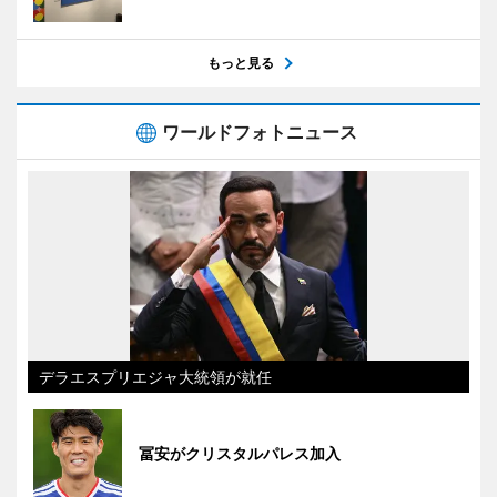
もっと見る
ワールドフォトニュース
デラエスプリエジャ大統領が就任
冨安がクリスタルパレス加入