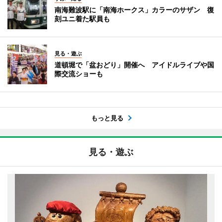
南海難波駅に「南海ホークス」カラーのサザン 復
刻ユニ着た駅員も
見る・遊ぶ
道頓堀で「盆おどり」開催へ アイドルライブや国
際交流ショーも
もっと見る
見る・遊ぶ