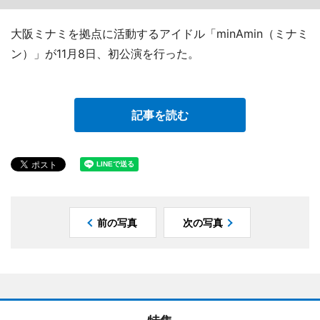
大阪ミナミを拠点に活動するアイドル「minAmin（ミナミ
ン）」が11月8日、初公演を行った。
記事を読む
前の写真
次の写真