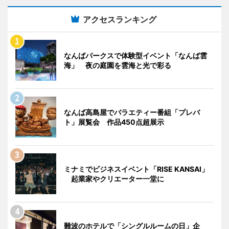
アクセスランキング
なんばパークスで体験型イベント「なんば雲
海」 夜の庭園を雲海と光で彩る
なんば高島屋でバラエティー番組「プレバ
ト」展覧会 作品450点超展示
ミナミでビジネスイベント「RISE KANSAI」
起業家やクリエーター一堂に
難波のホテルで「シングルルームの日」企