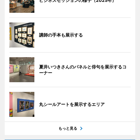
ビジネスセッションの様子（2025年）
講師の手本も展示する
夏井いつきさんのパネルと俳句を展示するコ
ーナー
丸シールアートを展示するエリア
もっと見る