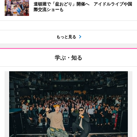
道頓堀で「盆おどり」開催へ アイドルライブや国
際交流ショーも
もっと見る
学ぶ・知る