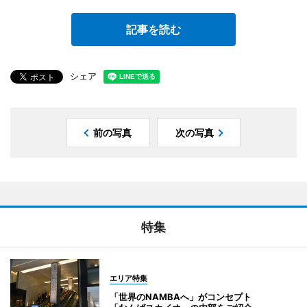
記事を読む
シェア
前の写真
次の写真
特集
エリア特集
「世界のNAMBAへ」がコンセプト