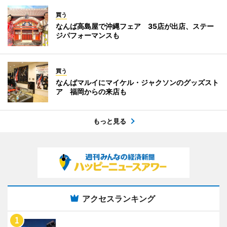
買う
なんば高島屋で沖縄フェア 35店が出店、ステー
ジパフォーマンスも
買う
なんばマルイにマイケル・ジャクソンのグッズスト
ア 福岡からの来店も
もっと見る
アクセスランキング