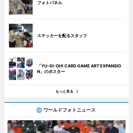
フォトパネル
ステッカーを配るスタッフ
「YU-GI-OH! CARD GAME ART EXPANSIO
N」のポスター
もっと見る
ワールドフォトニュース