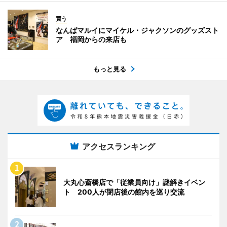
買う
なんばマルイにマイケル・ジャクソンのグッズスト
ア 福岡からの来店も
もっと見る
アクセスランキング
大丸心斎橋店で「従業員向け」謎解きイベン
ト 200人が閉店後の館内を巡り交流