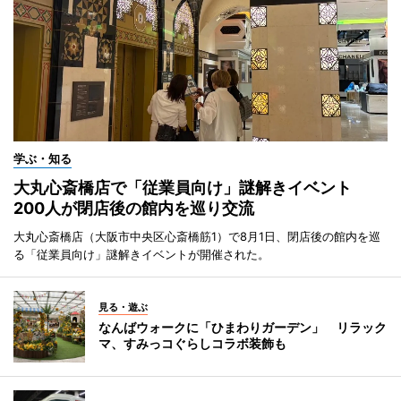
学ぶ・知る
大丸心斎橋店で「従業員向け」謎解きイベント
200人が閉店後の館内を巡り交流
大丸心斎橋店（大阪市中央区心斎橋筋1）で8月1日、閉店後の館内を巡
る「従業員向け」謎解きイベントが開催された。
見る・遊ぶ
なんばウォークに「ひまわりガーデン」 リラック
マ、すみっコぐらしコラボ装飾も