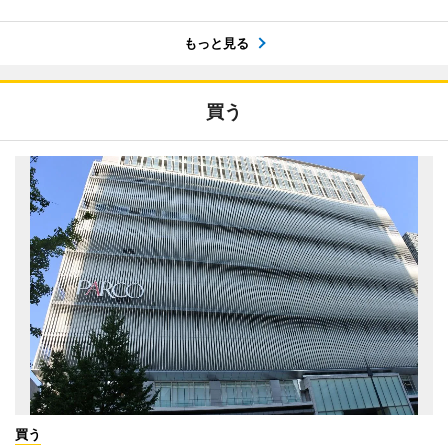
もっと見る
買う
買う