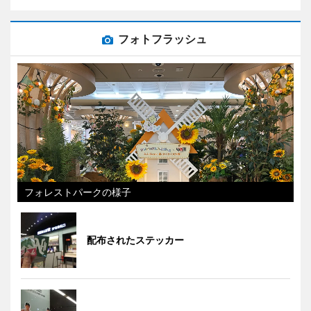
フォトフラッシュ
フォレストパークの様子
配布されたステッカー