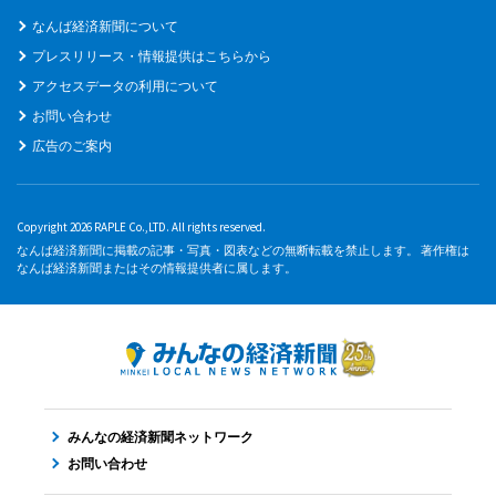
なんば経済新聞について
プレスリリース・情報提供はこちらから
アクセスデータの利用について
お問い合わせ
広告のご案内
Copyright 2026 RAPLE Co.,LTD. All rights reserved.
なんば経済新聞に掲載の記事・写真・図表などの無断転載を禁止します。 著作権は
なんば経済新聞またはその情報提供者に属します。
みんなの経済新聞ネットワーク
お問い合わせ