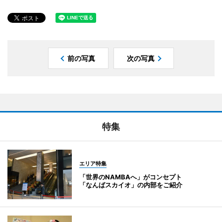
前の写真
次の写真
特集
エリア特集
「世界のNAMBAへ」がコンセプト
「なんばスカイオ」の内部をご紹介