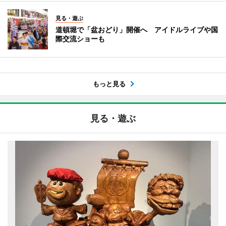
見る・遊ぶ
道頓堀で「盆おどり」開催へ アイドルライブや国
際交流ショーも
もっと見る
見る・遊ぶ