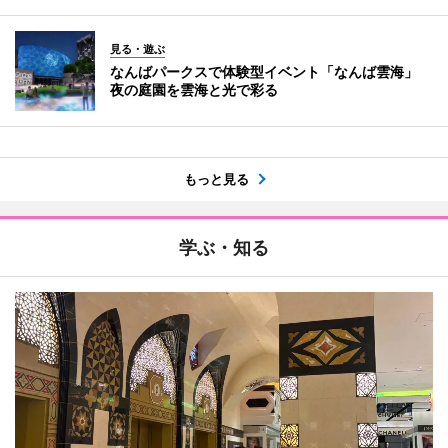
見る・遊ぶ
なんばパークスで体験型イベント「なんば雲海」
夜の庭園を雲海と光で彩る
もっと見る
学ぶ・知る