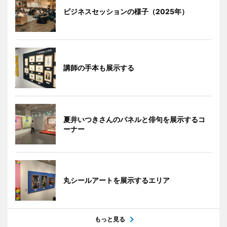
ビジネスセッションの様子（2025年）
講師の手本も展示する
夏井いつきさんのパネルと俳句を展示するコ
ーナー
丸シールアートを展示するエリア
もっと見る