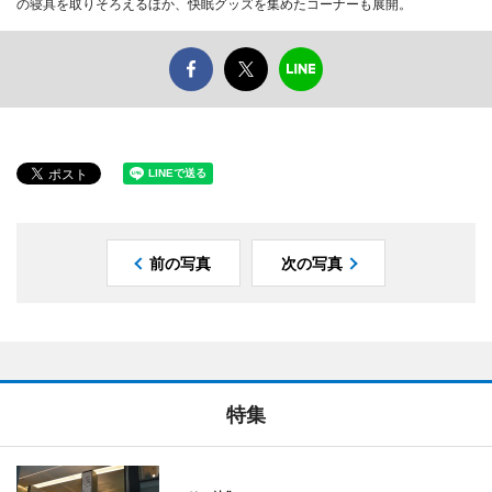
の寝具を取りそろえるほか、快眠グッズを集めたコーナーも展開。
前の写真
次の写真
特集