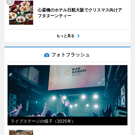
心斎橋のホテル日航大阪でクリスマス向けア
フタヌーンティー
もっと見る
フォトフラッシュ
ライブステージの様子（2025年）