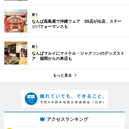
買う
なんば高島屋で沖縄フェア 35店が出店、ステー
ジパフォーマンスも
買う
なんばマルイにマイケル・ジャクソンのグッズスト
ア 福岡からの来店も
もっと見る
アクセスランキング