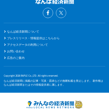
なんば経済新聞について
プレスリリース・情報提供はこちらから
アクセスデータの利用について
お問い合わせ
広告のご案内
Copyright 2026 RAPLE Co.,LTD. All rights reserved.
なんば経済新聞に掲載の記事・写真・図表などの無断転載を禁止します。 著作権は
なんば経済新聞またはその情報提供者に属します。