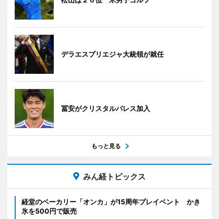
デラエスプリエジャ大統領が就任
冨安がクリスタルパレス加入
もっと見る
みん経トピックス
経堂のベーカリー「オンカ」が15周年プレイベント かき
氷を500円で販売