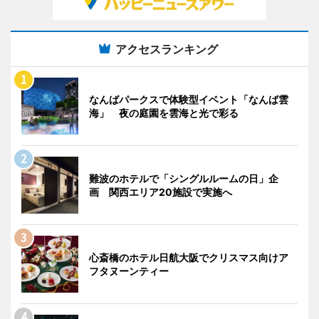
アクセスランキング
なんばパークスで体験型イベント「なんば雲
海」 夜の庭園を雲海と光で彩る
難波のホテルで「シングルルームの日」企
画 関西エリア20施設で実施へ
心斎橋のホテル日航大阪でクリスマス向けア
フタヌーンティー