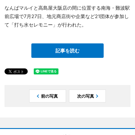
なんばマルイと高島屋大阪店の間に位置する南海・難波駅
前広場で7月27日、地元商店街や企業など21団体が参加し
て「打ち水セレモニー」が行われた。
記事を読む
前の写真
次の写真