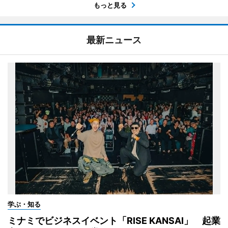
もっと見る
最新ニュース
学ぶ・知る
ミナミでビジネスイベント「RISE KANSAI」 起業