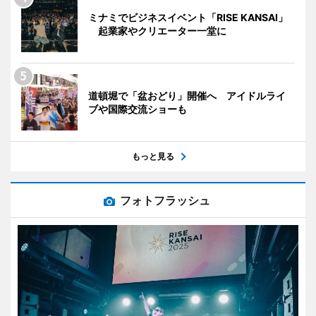
ミナミでビジネスイベント「RISE KANSAI」
起業家やクリエーター一堂に
道頓堀で「盆おどり」開催へ アイドルライ
ブや国際交流ショーも
もっと見る
フォトフラッシュ