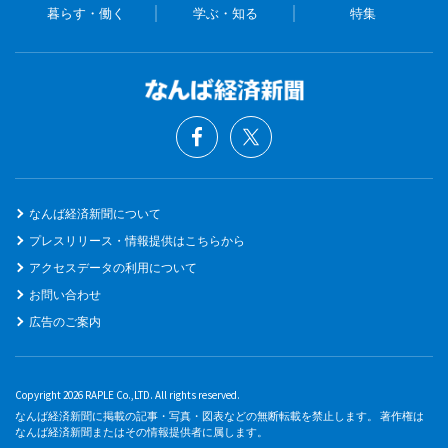
暮らす・働く
学ぶ・知る
特集
なんば経済新聞について
プレスリリース・情報提供はこちらから
アクセスデータの利用について
お問い合わせ
広告のご案内
Copyright 2026 RAPLE Co.,LTD. All rights reserved.
なんば経済新聞に掲載の記事・写真・図表などの無断転載を禁止します。 著作権は
なんば経済新聞またはその情報提供者に属します。