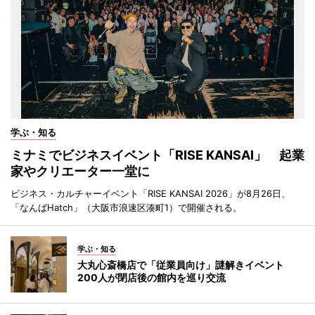
学ぶ・知る
ミナミでビジネスイベント「RISE KANSAI」 起業
家やクリエーター一堂に
ビジネス・カルチャーイベント「RISE KANSAI 2026」が8月26日、
「なんばHatch」（大阪市浪速区湊町1）で開催される。
学ぶ・知る
大丸心斎橋店で「従業員向け」謎解きイベント
200人が閉店後の館内を巡り交流