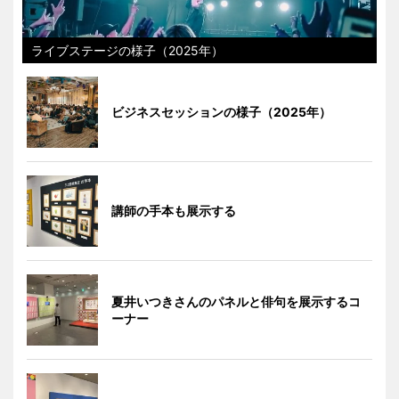
ライブステージの様子（2025年）
ビジネスセッションの様子（2025年）
講師の手本も展示する
夏井いつきさんのパネルと俳句を展示するコ
ーナー