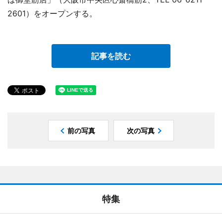
2601）をオープンする。
記事を読む
前の写真
次の写真
特集