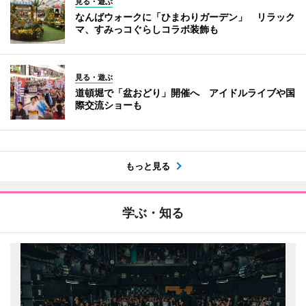
見る・遊ぶ
なんばウォークに「ひまわりガーデン」 リラック
マ、すみっコぐらしコラボ装飾も
見る・遊ぶ
道頓堀で「盆おどり」開催へ アイドルライブや国
際交流ショーも
もっと見る
学ぶ・知る