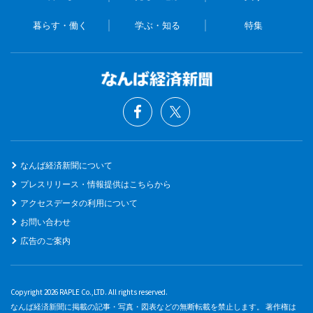
暮らす・働く
学ぶ・知る
特集
なんば経済新聞について
プレスリリース・情報提供はこちらから
アクセスデータの利用について
お問い合わせ
広告のご案内
Copyright 2026 RAPLE Co.,LTD. All rights reserved.
なんば経済新聞に掲載の記事・写真・図表などの無断転載を禁止します。 著作権は