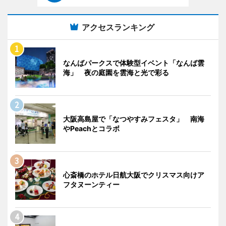
アクセスランキング
なんばパークスで体験型イベント「なんば雲
海」 夜の庭園を雲海と光で彩る
大阪高島屋で「なつやすみフェスタ」 南海
やPeachとコラボ
心斎橋のホテル日航大阪でクリスマス向けア
フタヌーンティー