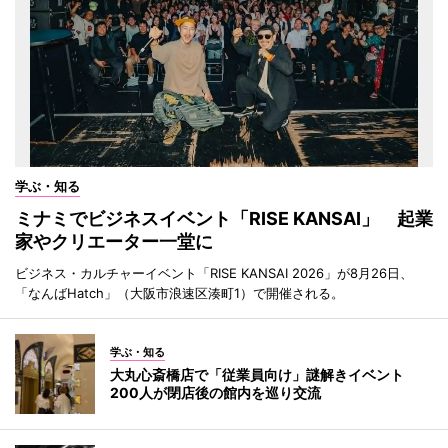
学ぶ・知る
ミナミでビジネスイベント「RISE KANSAI」 起業
家やクリエーター一堂に
ビジネス・カルチャーイベント「RISE KANSAI 2026」が8月26日、
「なんばHatch」（大阪市浪速区湊町1）で開催される。
学ぶ・知る
大丸心斎橋店で「従業員向け」謎解きイベント
200人が閉店後の館内を巡り交流