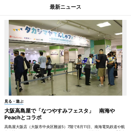
最新ニュース
見る・遊ぶ
大阪高島屋で「なつやすみフェスタ」 南海や
Peachとコラボ
高島屋大阪店（大阪市中央区難波5）7階で8月11日、南海電気鉄道や航