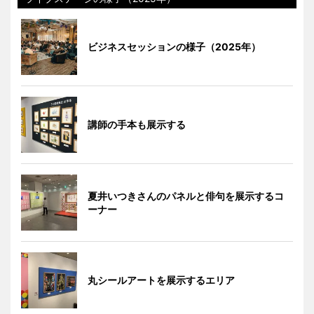
ビジネスセッションの様子（2025年）
講師の手本も展示する
夏井いつきさんのパネルと俳句を展示するコ
ーナー
丸シールアートを展示するエリア