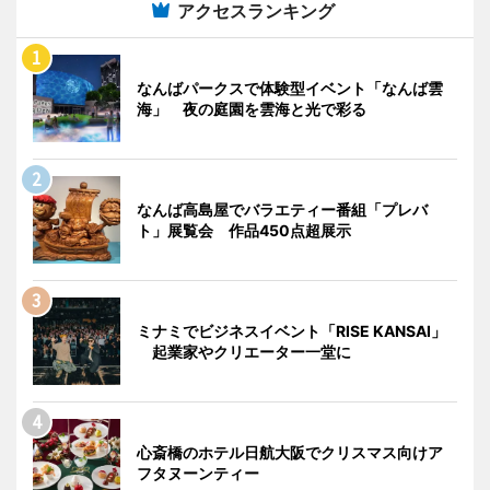
アクセスランキング
なんばパークスで体験型イベント「なんば雲
海」 夜の庭園を雲海と光で彩る
なんば高島屋でバラエティー番組「プレバ
ト」展覧会 作品450点超展示
ミナミでビジネスイベント「RISE KANSAI」
起業家やクリエーター一堂に
心斎橋のホテル日航大阪でクリスマス向けア
フタヌーンティー