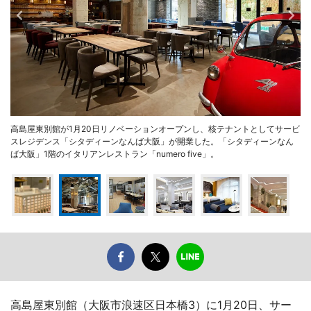
高島屋東別館が1月20日リノベーションオープンし、核テナントとしてサービ
スレジデンス「シタディーンなんば大阪」が開業した。「シタディーンなん
ば大阪」1階のイタリアンレストラン「numero five」。
高島屋東別館（大阪市浪速区日本橋3）に1月20日、サー