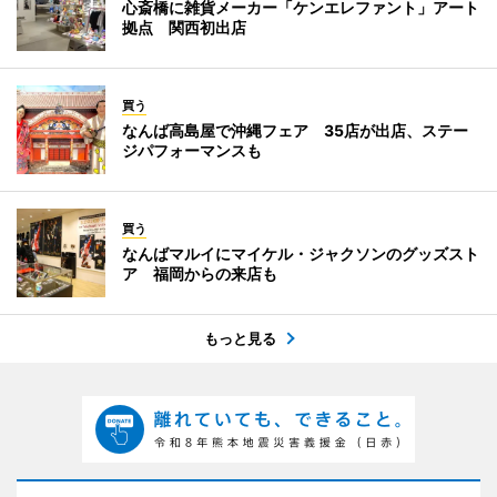
心斎橋に雑貨メーカー「ケンエレファント」アート
拠点 関西初出店
買う
なんば高島屋で沖縄フェア 35店が出店、ステー
ジパフォーマンスも
買う
なんばマルイにマイケル・ジャクソンのグッズスト
ア 福岡からの来店も
もっと見る