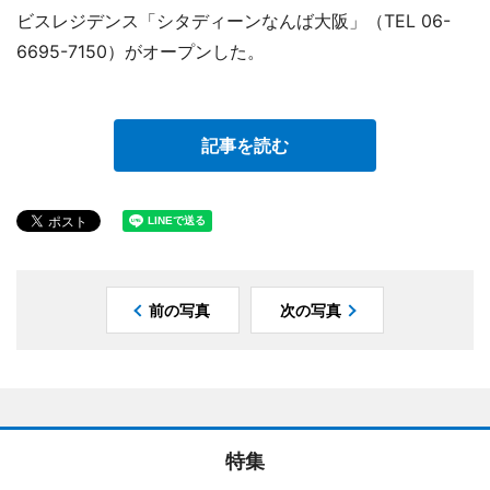
ビスレジデンス「シタディーンなんば大阪」（TEL 06-
6695-7150）がオープンした。
記事を読む
前の写真
次の写真
特集