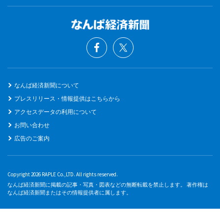
なんば経済新聞について
プレスリリース・情報提供はこちらから
アクセスデータの利用について
お問い合わせ
広告のご案内
Copyright 2026 RAPLE Co.,LTD. All rights reserved.
なんば経済新聞に掲載の記事・写真・図表などの無断転載を禁止します。 著作権は
なんば経済新聞またはその情報提供者に属します。