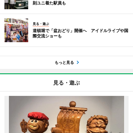
刻ユニ着た駅員も
見る・遊ぶ
道頓堀で「盆おどり」開催へ アイドルライブや国
際交流ショーも
もっと見る
見る・遊ぶ