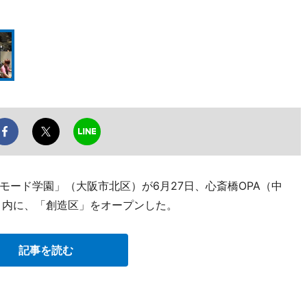
ード学園」（大阪市北区）が6月27日、心斎橋OPA（中
saka」内に、「創造区」をオープンした。
記事を読む