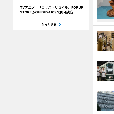
TVアニメ『リコリス・リコイル』POP UP
STORE がSHIBUYA109で開催決定！
もっと見る