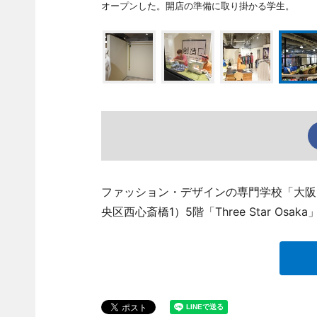
オープンした。開店の準備に取り掛かる学生。
ファッション・デザインの専門学校「大阪モ
央区西心斎橋1）5階「Three Star O