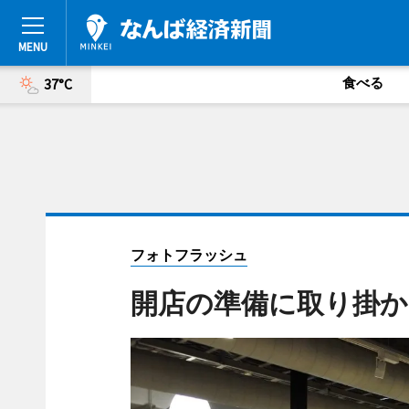
食べる
37°C
フォトフラッシュ
開店の準備に取り掛か