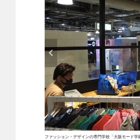
ファッション・デザインの専門学校「大阪モード学園」が6