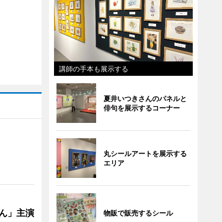
講師の手本も展示する
夏井いつきさんのパネルと
俳句を展示するコーナー
丸シールアートを展示する
エリア
ゃん」主演
物販で販売するシール