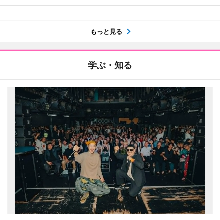
もっと見る
学ぶ・知る