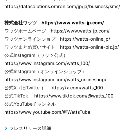
https://datasolutions.omron.com/jp/ja/business/sms/
株式会社ワッツ
https://www.watts-jp.com/
ワッツホームページ
https://www.watts-jp.com/
ワッツオンラインショプ
https://watts-online.jp/
ワッツまとめ買いサイト
https://watts-online-biz.jp/
公式Instagram（ワッツ公式）
https://www.instagram.com/watts_100/
公式Instagram（オンラインショップ）
https://www.instagram.com/watts_onlineshop/
公式X（旧Twitter）
https://x.com/watts_100
公式TikTok
https://www.tiktok.com/@watts_100
公式YouTubeチャンネル
https://www.youtube.com/@WattsTube
プレスリリース詳細