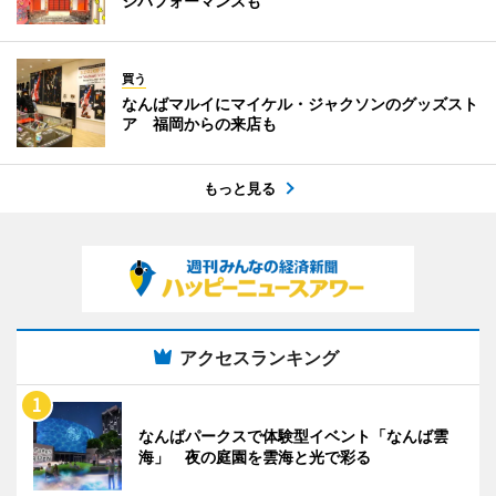
ジパフォーマンスも
買う
なんばマルイにマイケル・ジャクソンのグッズスト
ア 福岡からの来店も
もっと見る
アクセスランキング
なんばパークスで体験型イベント「なんば雲
海」 夜の庭園を雲海と光で彩る