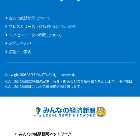
なんば経済新聞について
プレスリリース・情報提供はこちらから
アクセスデータの利用について
お問い合わせ
広告のご案内
Copyright 2026 RAPLE Co.,LTD. All rights reserved.
なんば経済新聞に掲載の記事・写真・図表などの無断転載を禁止します。 著作権は
なんば経済新聞またはその情報提供者に属します。
みんなの経済新聞ネットワーク