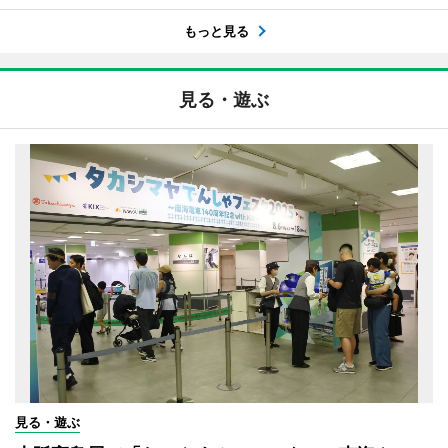
もっと見る
見る・遊ぶ
見る・遊ぶ