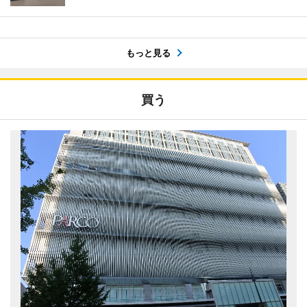
もっと見る
買う