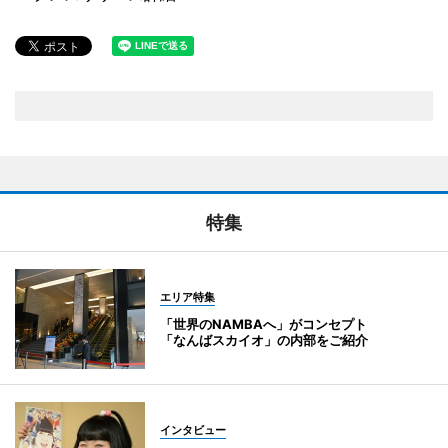
特集
エリア特集
「世界のNAMBAへ」がコンセプト
「なんばスカイオ」の内部をご紹介
インタビュー