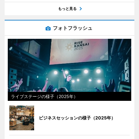
もっと見る
フォトフラッシュ
ライブステージの様子（2025年）
ビジネスセッションの様子（2025年）