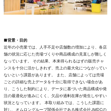
■背景・目的
近年の小売業では、人手不足や店舗数の増加により、各店
舗の状況に応じた売場づくりや商品構成の見直しが難しく
なっています。 その結果、本来得られるはずの販売チャ
ンスを十分に活かしきれず、売上の最大化につながってい
ないという課題があります。 また、店舗によっては売場
ごとの詳細な売上データを十分に取得できない場合があ
り、こうした制約により、データに基づいた商品構成や発
注の最適化が進みにくく、欠品や過剰在庫が発生しやすい
状況となっています。 本取り組みでは、こうした課題に
対し、オムロングループ関係会社である株式会社JMDCの