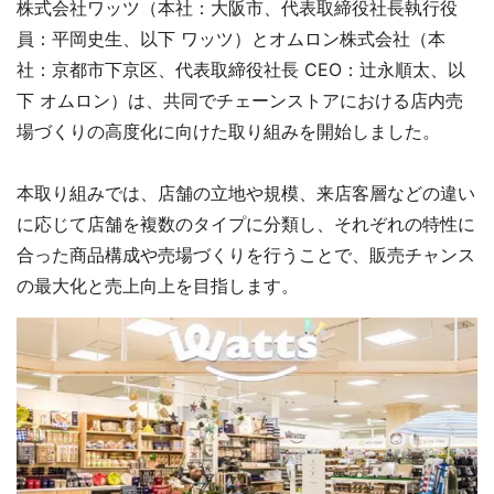
株式会社ワッツ（本社：大阪市、代表取締役社長執行役
員：平岡史生、以下 ワッツ）とオムロン株式会社（本
社：京都市下京区、代表取締役社長 CEO：辻永順太、以
下 オムロン）は、共同でチェーンストアにおける店内売
場づくりの高度化に向けた取り組みを開始しました。
本取り組みでは、店舗の立地や規模、来店客層などの違い
に応じて店舗を複数のタイプに分類し、それぞれの特性に
合った商品構成や売場づくりを行うことで、販売チャンス
の最大化と売上向上を目指します。