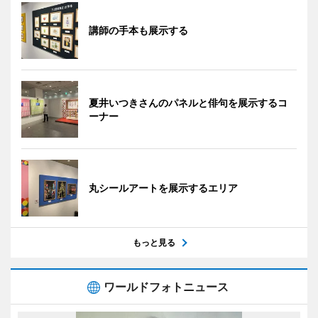
講師の手本も展示する
夏井いつきさんのパネルと俳句を展示するコ
ーナー
丸シールアートを展示するエリア
もっと見る
ワールドフォトニュース