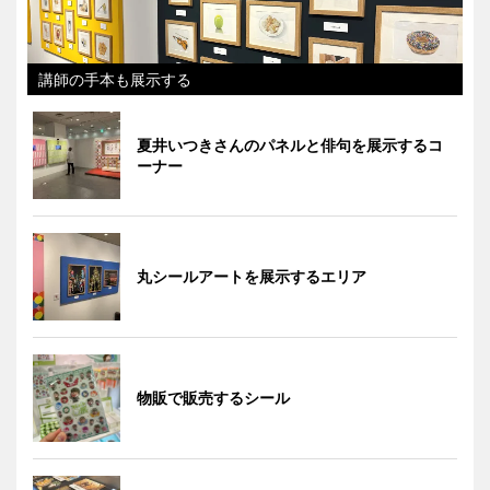
講師の手本も展示する
夏井いつきさんのパネルと俳句を展示するコ
ーナー
丸シールアートを展示するエリア
物販で販売するシール