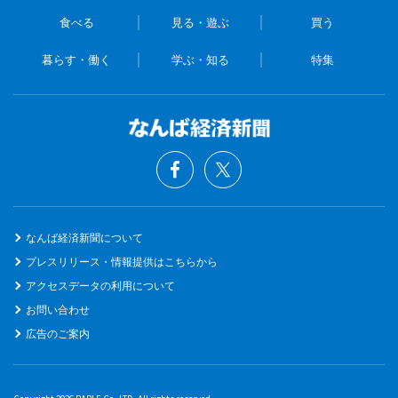
食べる
見る・遊ぶ
買う
暮らす・働く
学ぶ・知る
特集
なんば経済新聞について
プレスリリース・情報提供はこちらから
アクセスデータの利用について
お問い合わせ
広告のご案内