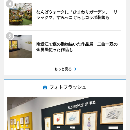
なんばウォークに「ひまわりガーデン」 リ
ラックマ、すみっコぐらしコラボ装飾も
南堀江で森の動物描いた作品展 二曲一双の
金屏風使った作品も
もっと見る
フォトフラッシュ