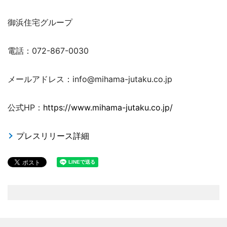
御浜住宅グループ
電話：072-867-0030
メールアドレス：info@mihama-jutaku.co.jp
公式HP：
https://www.mihama-jutaku.co.jp/
プレスリリース詳細