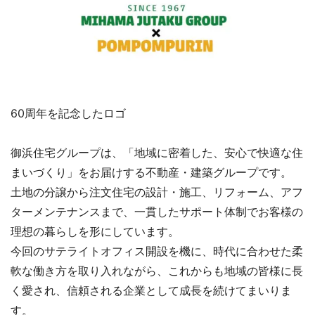
60周年を記念したロゴ
御浜住宅グループは、「地域に密着した、安心で快適な住
まいづくり」をお届けする不動産・建築グループです。
土地の分譲から注文住宅の設計・施工、リフォーム、アフ
ターメンテナンスまで、一貫したサポート体制でお客様の
理想の暮らしを形にしています。
今回のサテライトオフィス開設を機に、時代に合わせた柔
軟な働き方を取り入れながら、これからも地域の皆様に長
く愛され、信頼される企業として成長を続けてまいりま
す。