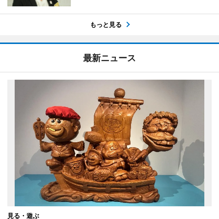
もっと見る
最新ニュース
見る・遊ぶ