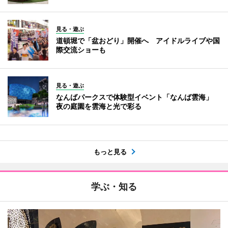
見る・遊ぶ
道頓堀で「盆おどり」開催へ アイドルライブや国
際交流ショーも
見る・遊ぶ
なんばパークスで体験型イベント「なんば雲海」
夜の庭園を雲海と光で彩る
もっと見る
学ぶ・知る