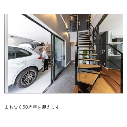
まもなく60周年を迎えます