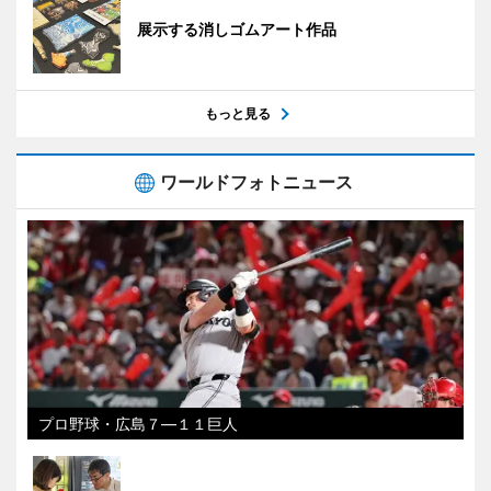
展示する消しゴムアート作品
もっと見る
ワールドフォトニュース
プロ野球・広島７―１１巨人