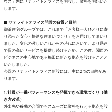
ウス」内にサテライトオフィスを開設し、業務を開始いた
します。
■ サテライトオフィス開設の背景と目的
御浜住宅グループでは、これまで「お客様一人ひとりに寄
り添った安心・快適な住まいづくり」をお届けしてまいり
ました。変化の激しいこれからの時代において、より迅速
で質の高いサービスを提供し続けるため、この度、関西の
ビジネスの中心地である梅田に新たな拠点を設けることと
いたしました。
今回のサテライトオフィス新設には、主に2つの目的があ
ります。
1. 社員が一番パフォーマンスを発揮できる環境づくり（働
き方改革）
外出先や移動の合間でもスムーズに業務を行える拠点を設