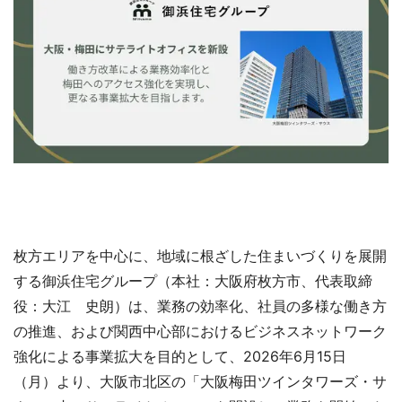
枚方エリアを中心に、地域に根ざした住まいづくりを展開
する御浜住宅グループ（本社：大阪府枚方市、代表取締
役：大江 史朗）は、業務の効率化、社員の多様な働き方
の推進、および関西中心部におけるビジネスネットワーク
強化による事業拡大を目的として、2026年6月15日
（月）より、大阪市北区の「大阪梅田ツインタワーズ・サ