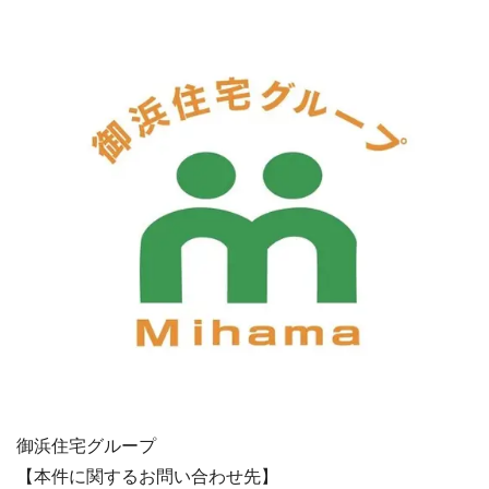
御浜住宅グループ
【本件に関するお問い合わせ先】