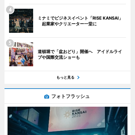
ミナミでビジネスイベント「RISE KANSAI」
起業家やクリエーター一堂に
道頓堀で「盆おどり」開催へ アイドルライ
ブや国際交流ショーも
もっと見る
フォトフラッシュ