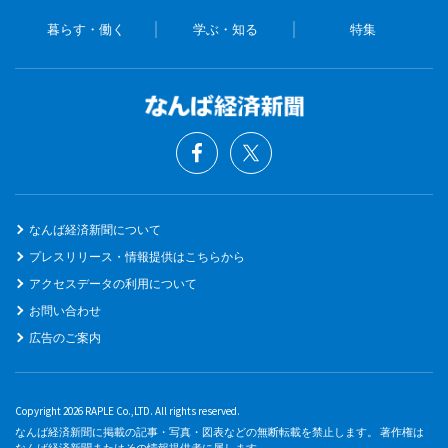
暮らす・働く
学ぶ・知る
特集
なんば経済新聞について
プレスリリース・情報提供はこちらから
アクセスデータの利用について
お問い合わせ
広告のご案内
Copyright 2026 RAPLE Co.,LTD. All rights reserved.
なんば経済新聞に掲載の記事・写真・図表などの無断転載を禁止します。 著作権は