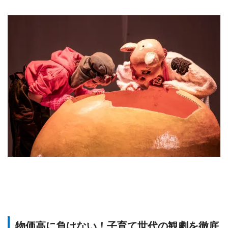
物価高に負けない！子育て世代の観劇を徹底