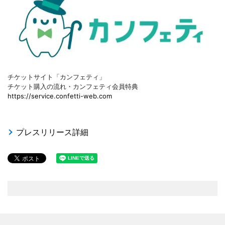
チケットサイト「カンフェティ」
チケット購入の流れ・カンフェティ会員特典
https://service.confetti-web.com
プレスリリース詳細