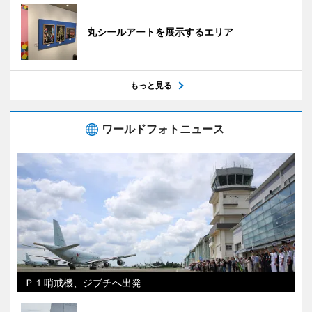
丸シールアートを展示するエリア
もっと見る
ワールドフォトニュース
Ｐ１哨戒機、ジブチへ出発