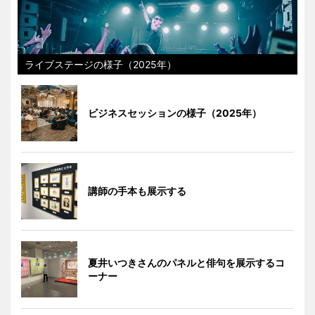
ライブステージの様子（2025年）
ビジネスセッションの様子（2025年）
講師の手本も展示する
夏井いつきさんのパネルと俳句を展示するコ
ーナー