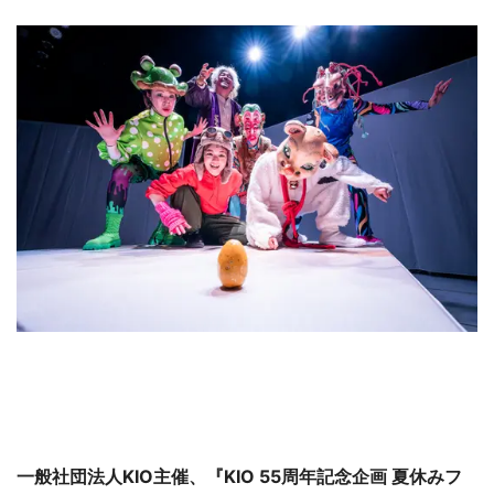
一般社団法人KIO主催、『KIO 55周年記念企画 夏休みフ