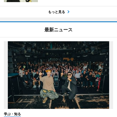
もっと見る
最新ニュース
学ぶ・知る