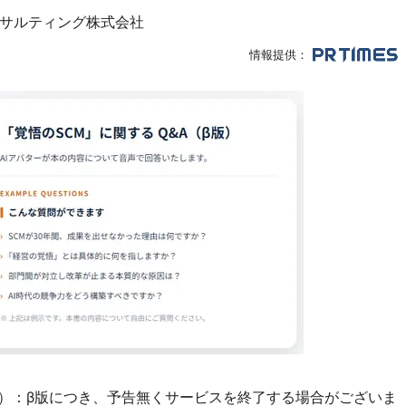
サルティング株式会社
情報提供：
注）：β版につき、予告無くサービスを終了する場合がございま