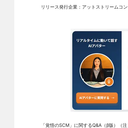
リリース発行企業：アットストリームコン
「覚悟のSCM」に関するQ&A（β版）（