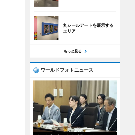
丸シールアートを展示する
エリア
もっと見る
ワールドフォトニュース