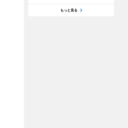
もっと見る