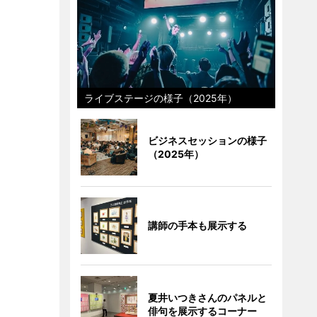
ライブステージの様子（2025年）
ビジネスセッションの様子
（2025年）
講師の手本も展示する
夏井いつきさんのパネルと
俳句を展示するコーナー