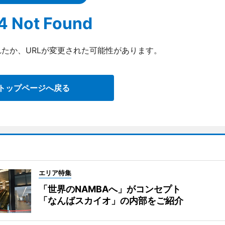
4 Not Found
たか、URLが変更された可能性があります。
トップページへ戻る
エリア特集
「世界のNAMBAへ」がコンセプト
「なんばスカイオ」の内部をご紹介