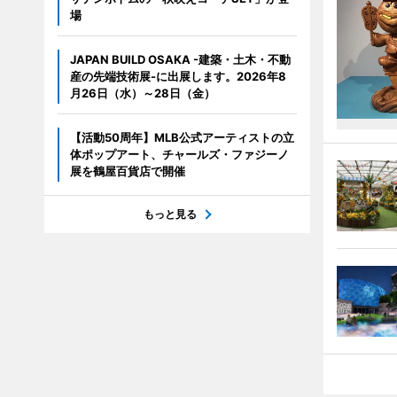
場
JAPAN BUILD OSAKA -建築・土木・不動
産の先端技術展-に出展します。2026年8
月26日（水）～28日（金）
【活動50周年】MLB公式アーティストの立
体ポップアート、チャールズ・ファジーノ
展を鶴屋百貨店で開催
もっと見る