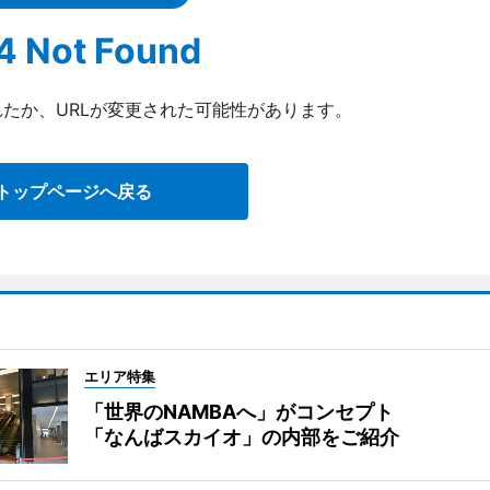
4 Not Found
たか、URLが変更された可能性があります。
トップページへ戻る
エリア特集
「世界のNAMBAへ」がコンセプト
「なんばスカイオ」の内部をご紹介