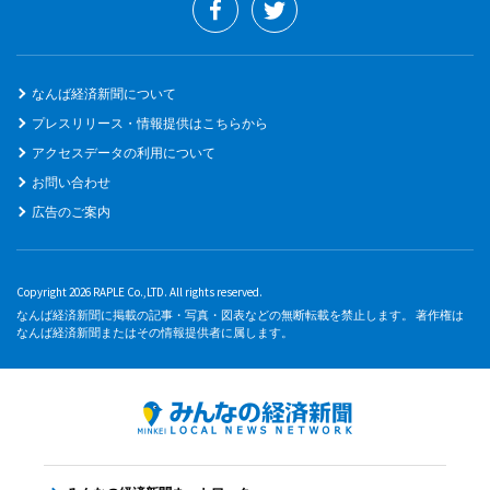
なんば経済新聞について
プレスリリース・情報提供はこちらから
アクセスデータの利用について
お問い合わせ
広告のご案内
Copyright 2026 RAPLE Co.,LTD. All rights reserved.
なんば経済新聞に掲載の記事・写真・図表などの無断転載を禁止します。 著作権は
なんば経済新聞またはその情報提供者に属します。