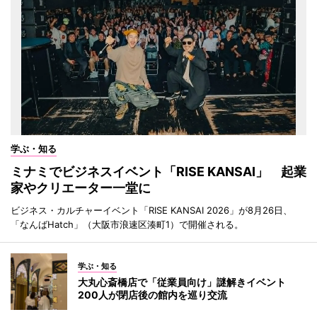
学ぶ・知る
ミナミでビジネスイベント「RISE KANSAI」 起業
家やクリエーター一堂に
ビジネス・カルチャーイベント「RISE KANSAI 2026」が8月26日、
「なんばHatch」（大阪市浪速区湊町1）で開催される。
学ぶ・知る
大丸心斎橋店で「従業員向け」謎解きイベント
200人が閉店後の館内を巡り交流