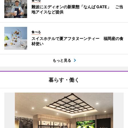
食べる
難波にエディオンの新業態「なんば GATE」 ご当
地アイスなど提供
食べる
スイスホテルで夏アフタヌーンティー 福岡産の食
材使い
もっと見る
暮らす・働く