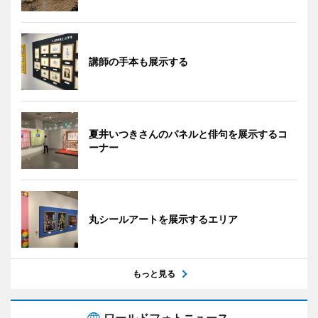
講師の手本も展示する
夏井いつきさんのパネルと俳句を展示するコ
ーナー
丸シールアートを展示するエリア
もっと見る