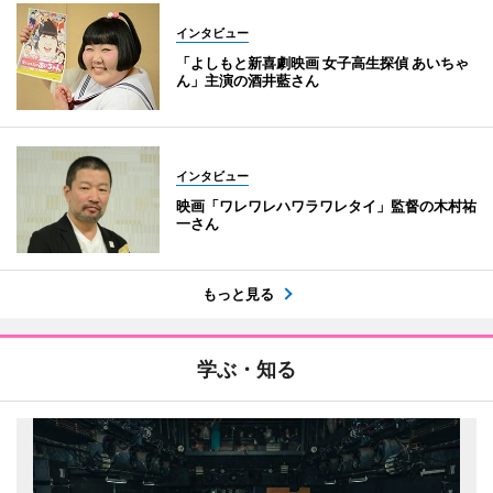
インタビュー
「よしもと新喜劇映画 女子高生探偵 あいちゃ
ん」主演の酒井藍さん
インタビュー
映画「ワレワレハワラワレタイ」監督の木村祐
一さん
もっと見る
学ぶ・知る