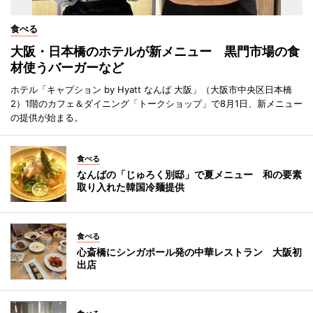
食べる
大阪・日本橋のホテルが新メニュー 黒門市場の食
材使うバーガーなど
ホテル「キャプション by Hyatt なんば 大阪」（大阪市中央区日本橋
2）1階のカフェ＆ダイニング「トークショップ」で8月1日、新メニュー
の提供が始まる。
食べる
なんばの「じゅろく別邸」で夏メニュー 和の要素
取り入れた韓国冷麺提供
食べる
心斎橋にシンガポール発の中華レストラン 大阪初
出店