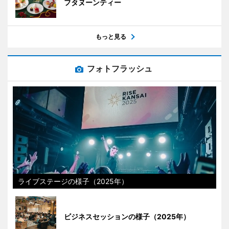
フタヌーンティー
もっと見る
フォトフラッシュ
ライブステージの様子（2025年）
ビジネスセッションの様子（2025年）