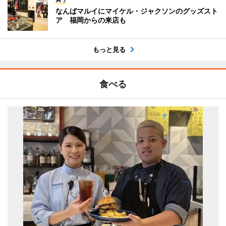
なんばマルイにマイケル・ジャクソンのグッズスト
ア 福岡からの来店も
もっと見る
食べる