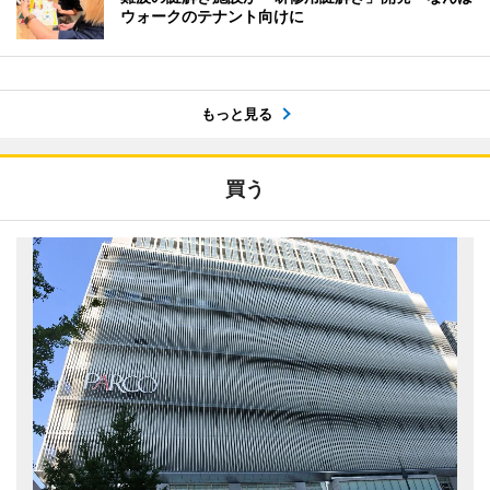
ウォークのテナント向けに
もっと見る
買う