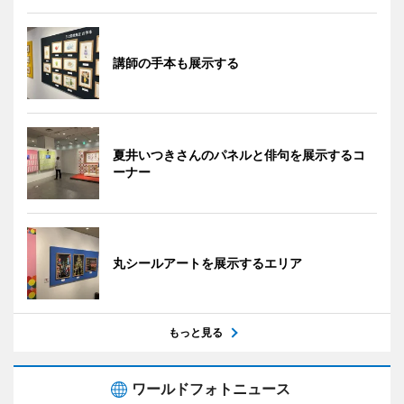
講師の手本も展示する
夏井いつきさんのパネルと俳句を展示するコ
ーナー
丸シールアートを展示するエリア
もっと見る
ワールドフォトニュース