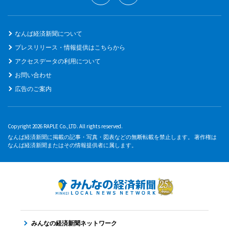
なんば経済新聞について
プレスリリース・情報提供はこちらから
アクセスデータの利用について
お問い合わせ
広告のご案内
Copyright 2026 RAPLE Co.,LTD. All rights reserved.
なんば経済新聞に掲載の記事・写真・図表などの無断転載を禁止します。 著作権は
なんば経済新聞またはその情報提供者に属します。
みんなの経済新聞ネットワーク