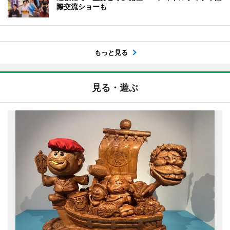
際交流ショーも
もっと見る
見る・遊ぶ