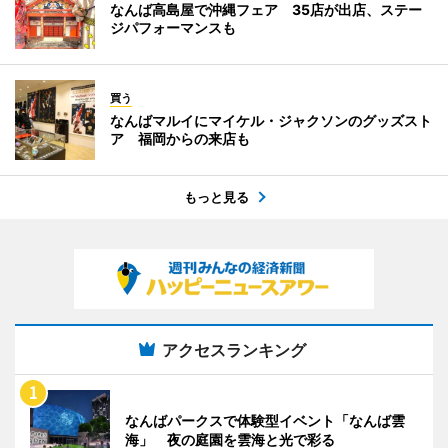
なんば高島屋で沖縄フェア 35店が出店、ステー
ジパフォーマンスも
買う
なんばマルイにマイケル・ジャクソンのグッズスト
ア 福岡からの来店も
もっと見る
アクセスランキング
なんばパークスで体験型イベント「なんば雲
海」 夜の庭園を雲海と光で彩る