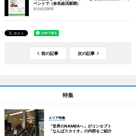
ベントで（奈良経済新聞）
奈良経済新聞
前の記事
次の記事
特集
エリア特集
「世界のNAMBAへ」がコンセプト
「なんばスカイオ」の内部をご紹介