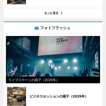
もっと見る
フォトフラッシュ
ライブステージの様子（2025年）
ビジネスセッションの様子（2025年）