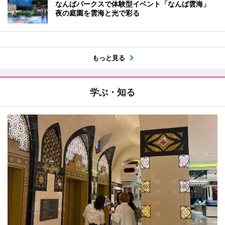
なんばパークスで体験型イベント「なんば雲海」
夜の庭園を雲海と光で彩る
もっと見る
学ぶ・知る