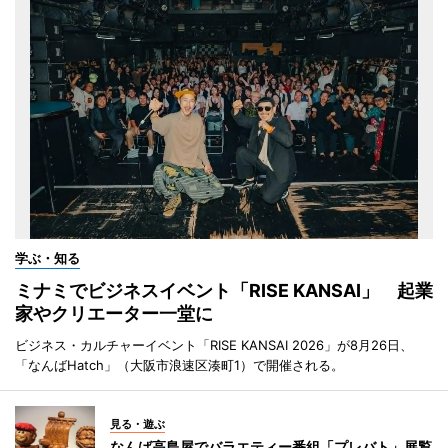
学ぶ・知る
ミナミでビジネスイベント「RISE KANSAI」 起業
家やクリエーター一堂に
ビジネス・カルチャーイベント「RISE KANSAI 2026」が8月26日、
「なんばHatch」（大阪市浪速区湊町1）で開催される。
見る・遊ぶ
なんば高島屋でバラエティー番組「プレバト」展覧