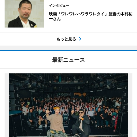
インタビュー
映画「ワレワレハワラワレタイ」監督の木村祐
一さん
もっと見る
最新ニュース