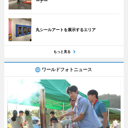
ーナー
丸シールアートを展示するエリア
もっと見る
ワールドフォトニュース