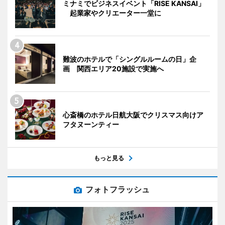
ミナミでビジネスイベント「RISE KANSAI」
起業家やクリエーター一堂に
難波のホテルで「シングルルームの日」企
画 関西エリア20施設で実施へ
心斎橋のホテル日航大阪でクリスマス向けア
フタヌーンティー
もっと見る
フォトフラッシュ