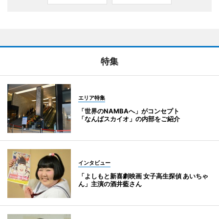
特集
エリア特集
「世界のNAMBAへ」がコンセプト
「なんばスカイオ」の内部をご紹介
インタビュー
「よしもと新喜劇映画 女子高生探偵 あいちゃ
ん」主演の酒井藍さん