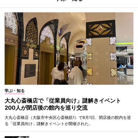
学ぶ・知る
大丸心斎橋店で「従業員向け」謎解きイベント
200人が閉店後の館内を巡り交流
大丸心斎橋店（大阪市中央区心斎橋筋1）で8月1日、閉店後の館内を巡
る「従業員向け」謎解きイベントが開催された。