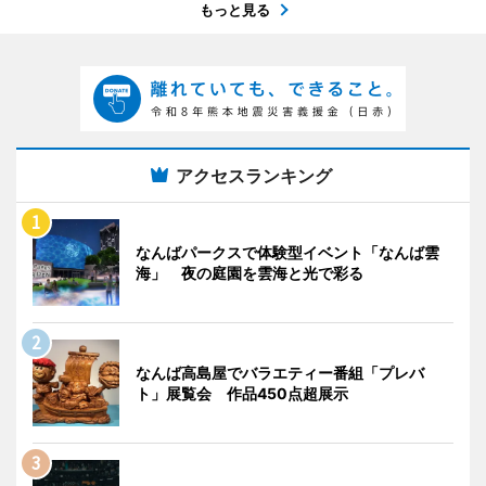
もっと見る
アクセスランキング
なんばパークスで体験型イベント「なんば雲
海」 夜の庭園を雲海と光で彩る
なんば高島屋でバラエティー番組「プレバ
ト」展覧会 作品450点超展示