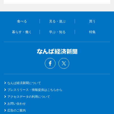
食べる
見る・遊ぶ
買う
暮らす・働く
学ぶ・知る
特集
なんば経済新聞について
プレスリリース・情報提供はこちらから
アクセスデータの利用について
お問い合わせ
広告のご案内