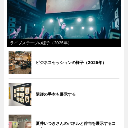
ライブステージの様子（2025年）
ビジネスセッションの様子（2025年）
講師の手本も展示する
夏井いつきさんのパネルと俳句を展示するコ