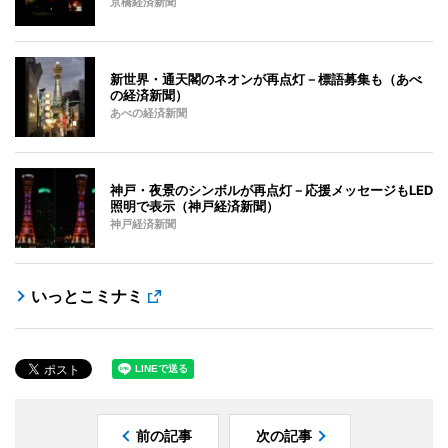
京橋経済新聞
新世界・通天閣のネオンが再点灯－標語募集も（あべ
の経済新聞）
あべの経済新聞
神戸・夜景のシンボルが再点灯－応援メッセージもLED
照明で表示（神戸経済新聞）
神戸経済新聞
いっとこミナミ
前の記事
次の記事