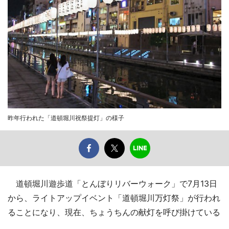
昨年行われた「道頓堀川祝祭提灯」の様子
道頓堀川遊歩道「とんぼりリバーウォーク」で7月13日
から、ライトアップイベント「道頓堀川万灯祭」が行われ
ることになり、現在、ちょうちんの献灯を呼び掛けている