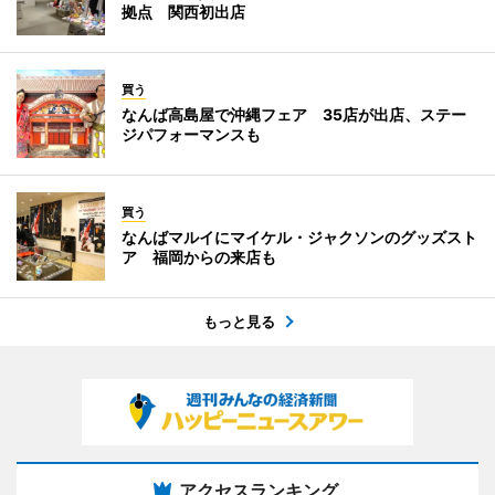
拠点 関西初出店
買う
なんば高島屋で沖縄フェア 35店が出店、ステー
ジパフォーマンスも
買う
なんばマルイにマイケル・ジャクソンのグッズスト
ア 福岡からの来店も
もっと見る
アクセスランキング