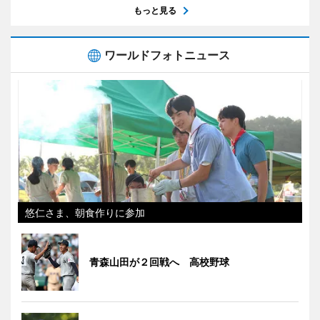
もっと見る
ワールドフォトニュース
悠仁さま、朝食作りに参加
青森山田が２回戦へ 高校野球