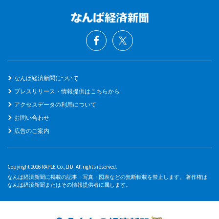
なんば経済新聞について
プレスリリース・情報提供はこちらから
アクセスデータの利用について
お問い合わせ
広告のご案内
Copyright 2026 RAPLE Co.,LTD. All rights reserved.
なんば経済新聞に掲載の記事・写真・図表などの無断転載を禁止します。 著作権は
なんば経済新聞またはその情報提供者に属します。