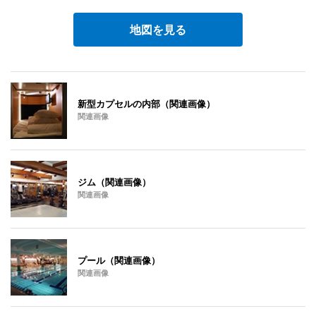
地図を見る
新型カプセルの内部（関連画像）
関連画像
ジム（関連画像）
関連画像
プール（関連画像）
関連画像