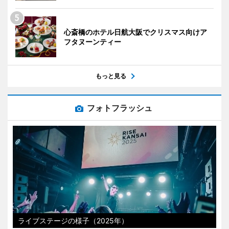
心斎橋のホテル日航大阪でクリスマス向けア
フタヌーンティー
もっと見る
フォトフラッシュ
ライブステージの様子（2025年）