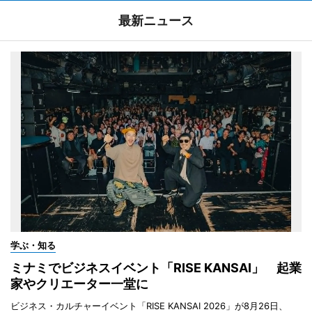
最新ニュース
学ぶ・知る
ミナミでビジネスイベント「RISE KANSAI」 起業
家やクリエーター一堂に
ビジネス・カルチャーイベント「RISE KANSAI 2026」が8月26日、