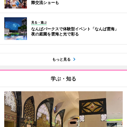
際交流ショーも
見る・遊ぶ
なんばパークスで体験型イベント「なんば雲海」
夜の庭園を雲海と光で彩る
もっと見る
学ぶ・知る