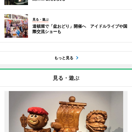
見る・遊ぶ
道頓堀で「盆おどり」開催へ アイドルライブや国
際交流ショーも
もっと見る
見る・遊ぶ