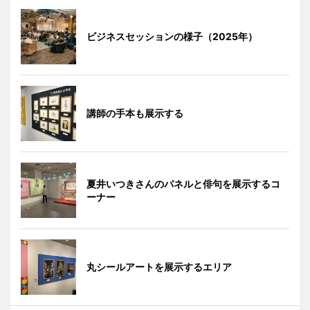
ビジネスセッションの様子（2025年）
講師の手本も展示する
夏井いつきさんのパネルと俳句を展示するコ
ーナー
丸シールアートを展示するエリア