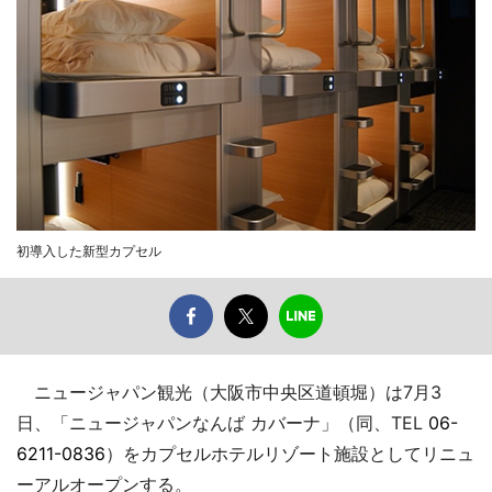
初導入した新型カプセル
ニュージャパン観光（大阪市中央区道頓堀）は7月3
日、「ニュージャパンなんば カバーナ」（同、TEL
06-
6211-0836
）をカプセルホテルリゾート施設としてリニュ
ーアルオープンする。