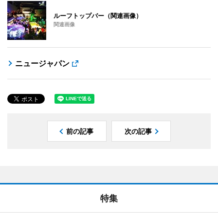
ルーフトップバー（関連画像）
関連画像
ニュージャパン
前の記事
次の記事
特集