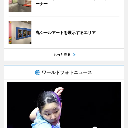
ーナー
丸シールアートを展示するエリア
もっと見る
ワールドフォトニュース