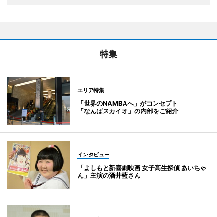
特集
エリア特集
「世界のNAMBAへ」がコンセプト
「なんばスカイオ」の内部をご紹介
インタビュー
「よしもと新喜劇映画 女子高生探偵 あいちゃ
ん」主演の酒井藍さん