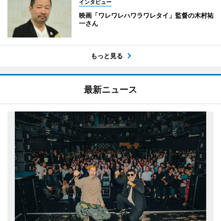
インタビュー
映画「ワレワレハワラワレタイ」監督の木村祐
一さん
もっと見る
最新ニュース