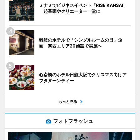
ミナミでビジネスイベント「RISE KANSAI」
起業家やクリエーター一堂に
難波のホテルで「シングルルームの日」企
画 関西エリア20施設で実施へ
心斎橋のホテル日航大阪でクリスマス向けア
フタヌーンティー
もっと見る
フォトフラッシュ