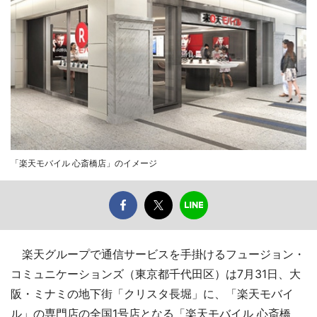
「楽天モバイル 心斎橋店」のイメージ
楽天グループで通信サービスを手掛けるフュージョン・
コミュニケーションズ（東京都千代田区）は7月31日、大
阪・ミナミの地下街「クリスタ長堀」に、「楽天モバイ
ル」の専門店の全国1号店となる「楽天モバイル 心斎橋