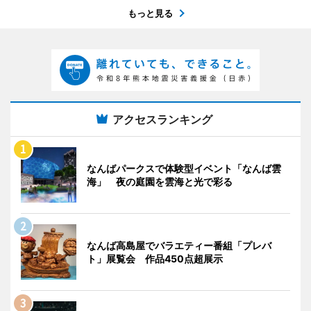
もっと見る
アクセスランキング
なんばパークスで体験型イベント「なんば雲
海」 夜の庭園を雲海と光で彩る
なんば高島屋でバラエティー番組「プレバ
ト」展覧会 作品450点超展示