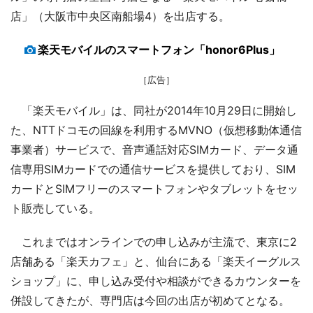
店」（大阪市中央区南船場4）を出店する。
楽天モバイルのスマートフォン「honor6Plus」
［広告］
「楽天モバイル」は、同社が2014年10月29日に開始し
た、NTTドコモの回線を利用するMVNO（仮想移動体通信
事業者）サービスで、音声通話対応SIMカード、データ通
信専用SIMカードでの通信サービスを提供しており、SIM
カードとSIMフリーのスマートフォンやタブレットをセッ
ト販売している。
これまではオンラインでの申し込みが主流で、東京に2
店舗ある「楽天カフェ」と、仙台にある「楽天イーグルス
ショップ」に、申し込み受付や相談ができるカウンターを
併設してきたが、専門店は今回の出店が初めてとなる。