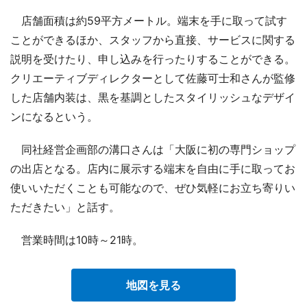
店舗面積は約59平方メートル。端末を手に取って試す
ことができるほか、スタッフから直接、サービスに関する
説明を受けたり、申し込みを行ったりすることができる。
クリエーティブディレクターとして佐藤可士和さんが監修
した店舗内装は、黒を基調としたスタイリッシュなデザイ
ンになるという。
同社経営企画部の溝口さんは「大阪に初の専門ショップ
の出店となる。店内に展示する端末を自由に手に取ってお
使いいただくことも可能なので、ぜひ気軽にお立ち寄りい
ただきたい」と話す。
営業時間は10時～21時。
地図を見る