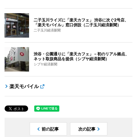
二子玉川ライズに「楽天カフェ」 渋谷に次ぐ2号店、
「楽天モバイル」窓口併設（二子玉川経済新聞）
二子玉川経済新聞
渋谷・公園通りに「楽天カフェ」－初のリアル拠点、
ネット取扱商品を提供（シブヤ経済新聞）
シブヤ経済新聞
楽天モバイル
前の記事
次の記事