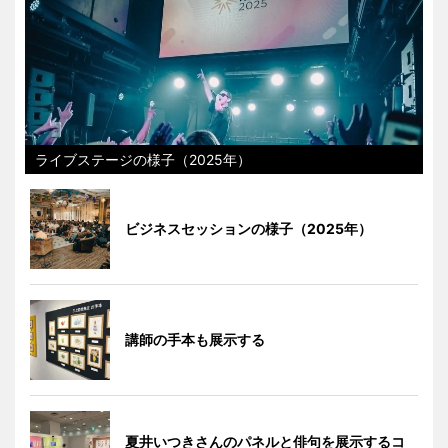
ライブステージの様子（2025年）
ビジネスセッションの様子（2025年）
講師の手本も展示する
夏井いつきさんのパネルと俳句を展示するコ