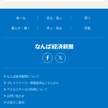
食べる
見る・遊ぶ
買う
暮らす・働く
学ぶ・知る
特集
なんば経済新聞について
プレスリリース・情報提供はこちらから
アクセスデータの利用について
お問い合わせ
広告のご案内