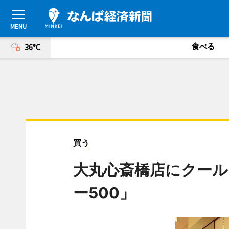
食べる
36°C
買う
大丸心斎橋店にクール
ー500」