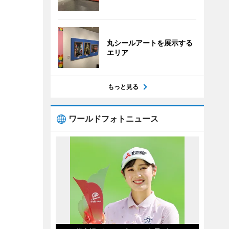
丸シールアートを展示する
エリア
もっと見る
ワールドフォトニュース