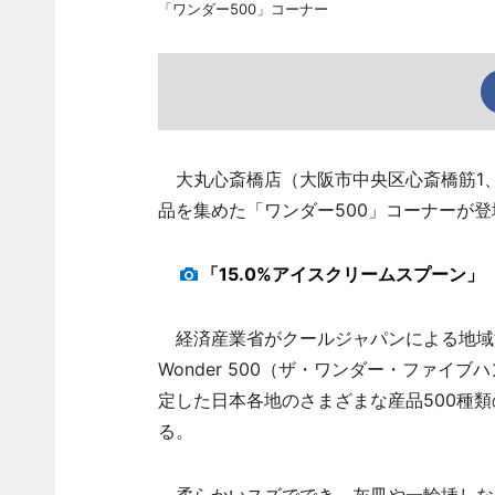
「ワンダー500」コーナー
大丸心斎橋店（大阪市中央区心斎橋筋1、
品を集めた「ワンダー500」コーナーが登
「15.0%アイスクリームスプーン」
経済産業省がクールジャパンによる地域活
Wonder 500（ザ・ワンダー・ファイ
定した日本各地のさまざまな産品500種
る。