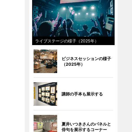
ライブステージの様子（2025年）
ビジネスセッションの様子
（2025年）
講師の手本も展示する
夏井いつきさんのパネルと
俳句を展示するコーナー