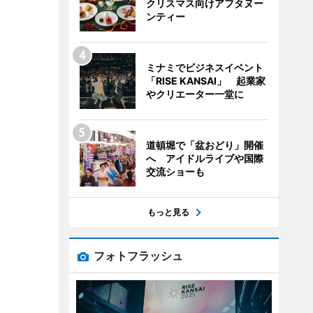
クリスマス向けアフタヌー
ンティー
ミナミでビジネスイベント
「RISE KANSAI」 起業家
やクリエーター一堂に
道頓堀で「盆おどり」開催
へ アイドルライブや国際
交流ショーも
もっと見る
フォトフラッシュ