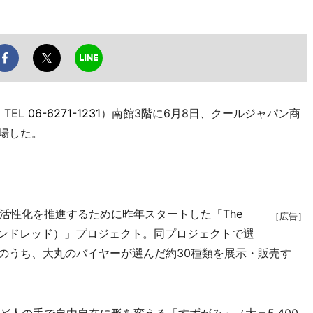
TEL
06-6271-1231
）南館3階に6月8日、クールジャパン商
場した。
性化を推進するために昨年スタートした「The
［広告］
ブハンドレッド）」プロジェクト。同プロジェクトで選
類のうち、大丸のバイヤーが選んだ約30種類を展示・販売す