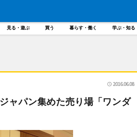
見る・遊ぶ
買う
暮らす・働く
学ぶ・知る
2016.06.08
ジャパン集めた売り場「ワンダ