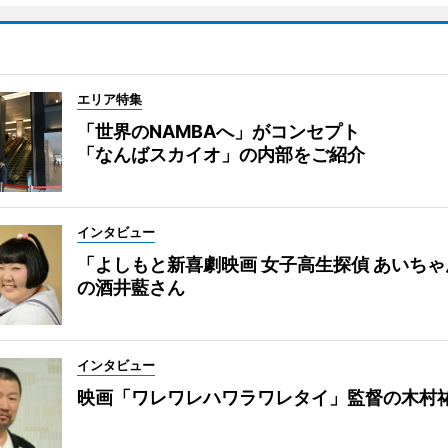
エリア特集
「世界のNAMBAへ」がコンセプト
「なんばスカイオ」の内部をご紹介
インタビュー
「よしもと新喜劇映画 女子高生探偵 あいち
の酒井藍さん
インタビュー
映画「ワレワレハワラワレタイ」監督の木村