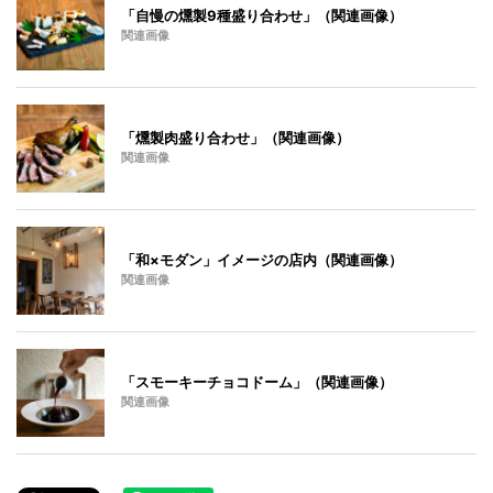
「自慢の燻製9種盛り合わせ」（関連画像）
関連画像
「燻製肉盛り合わせ」（関連画像）
関連画像
「和×モダン」イメージの店内（関連画像）
関連画像
「スモーキーチョコドーム」（関連画像）
関連画像