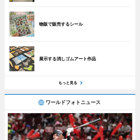
物販で販売するシール
展示する消しゴムアート作品
もっと見る
ワールドフォトニュース