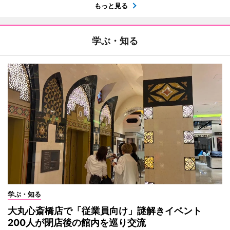
もっと見る
学ぶ・知る
学ぶ・知る
大丸心斎橋店で「従業員向け」謎解きイベント
200人が閉店後の館内を巡り交流