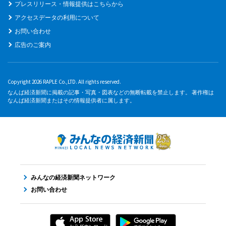
プレスリリース・情報提供はこちらから
アクセスデータの利用について
お問い合わせ
広告のご案内
Copyright 2026 RAPLE Co.,LTD. All rights reserved.
なんば経済新聞に掲載の記事・写真・図表などの無断転載を禁止します。 著作権は
なんば経済新聞またはその情報提供者に属します。
みんなの経済新聞ネットワーク
お問い合わせ