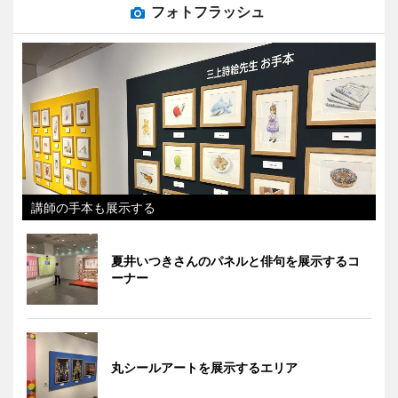
フォトフラッシュ
講師の手本も展示する
夏井いつきさんのパネルと俳句を展示するコ
ーナー
丸シールアートを展示するエリア