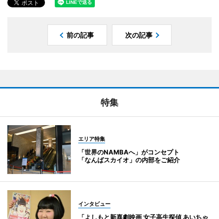
前の記事
次の記事
特集
エリア特集
「世界のNAMBAへ」がコンセプト
「なんばスカイオ」の内部をご紹介
インタビュー
「よしもと新喜劇映画 女子高生探偵 あいちゃ