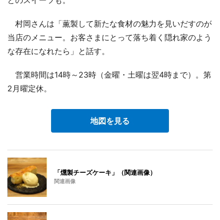
どのスイーツも。
村岡さんは「薫製して新たな食材の魅力を見いだすのが
当店のメニュー。お客さまにとって落ち着く隠れ家のよう
な存在になれたら」と話す。
営業時間は14時～23時（金曜・土曜は翌4時まで）。第
2月曜定休。
地図を見る
「燻製チーズケーキ」（関連画像）
関連画像