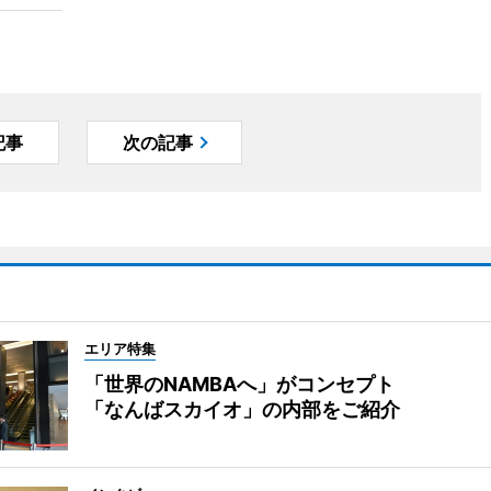
記事
次の記事
エリア特集
「世界のNAMBAへ」がコンセプト
「なんばスカイオ」の内部をご紹介