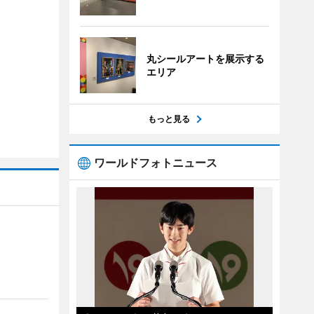
丸シールアートを展示する
エリア
もっと見る
ワールドフォトニュース