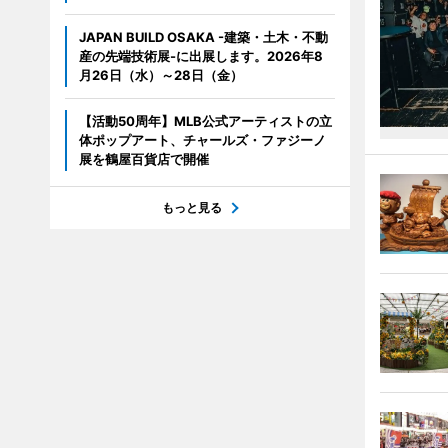
JAPAN BUILD OSAKA -建築・土木・不動
産の先端技術展-に出展します。2026年8
月26日（水）～28日（金）
【活動50周年】MLB公式アーティストの立
体ポップアート、チャールズ・ファジーノ
展を鶴屋百貨店で開催
もっと見る