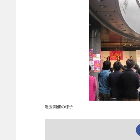
過去開催の様子