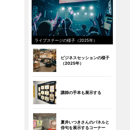
ライブステージの様子（2025年）
ビジネスセッションの様子
（2025年）
講師の手本も展示する
夏井いつきさんのパネルと
俳句を展示するコーナー