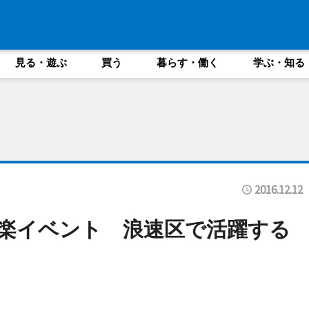
見る・遊ぶ
買う
暮らす・働く
学ぶ・知る
2016.12.12
音楽イベント 浪速区で活躍する