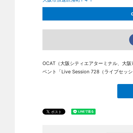
OCAT（大阪シティエアターミナル、大阪
ベント「Live Session 728（ライブセ