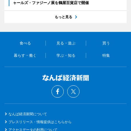
ャールズ・ファジーノ展を鶴屋百貨店で開催
もっと見る
食べる
見る・遊ぶ
買う
暮らす・働く
学ぶ・知る
特集
なんば経済新聞について
プレスリリース・情報提供はこちらから
アクセスデータの利用について