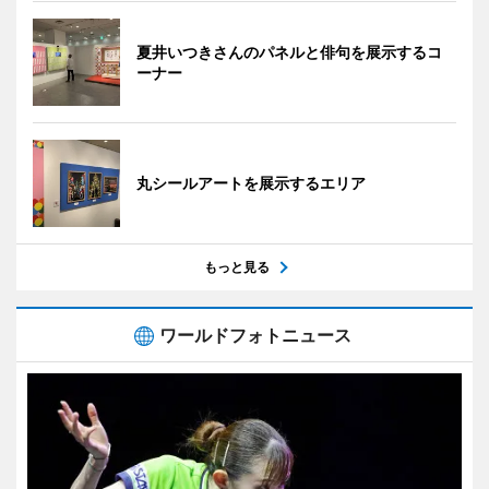
夏井いつきさんのパネルと俳句を展示するコ
ーナー
丸シールアートを展示するエリア
もっと見る
ワールドフォトニュース