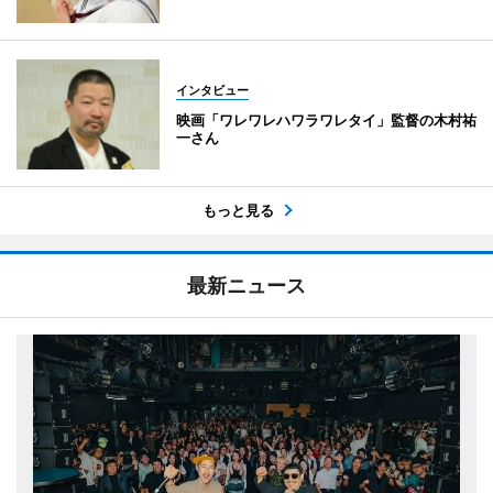
インタビュー
映画「ワレワレハワラワレタイ」監督の木村祐
一さん
もっと見る
最新ニュース