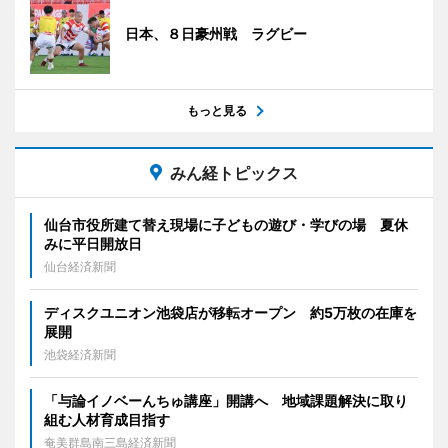
日本、８日豪州戦 ラグビー
もっと見る
みん経トピックス
仙台市役所建て替え現場に子どもの遊び・学びの場 夏休
みに平日開放日
仙台経済新聞
ディスクユニオン池袋店が移転オープン 約5万枚の在庫を
展開
池袋経済新聞
「与論イノベーんちゅ講座」開講へ 地域課題解決に取り
組む人材育成目指す
奄美群島南三島経済新聞