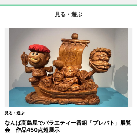
見る・遊ぶ
見る・遊ぶ
なんば高島屋でバラエティー番組「プレバト」展覧
会 作品450点超展示