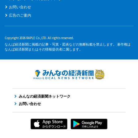
お問い合わせ
広告のご案内
Copyright 2026 RAPLE Co.,LTD. All rights reserved.
なんば経済新聞に掲載の記事・写真・図表などの無断転載を禁止します。 著作権は
なんば経済新聞またはその情報提供者に属します。
みんなの経済新聞ネットワーク
お問い合わせ