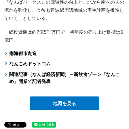
『なんばパークス』の回遊性の向上と、北から南への人の
流れを強化し、今後も難波駅周辺地域の再生計画を推進し
ていく」としている。
総投資額は約7億5千万円で、初年度の売り上げ目標は6
億円。
南海都市創造
なんこめドットコム
関連記事（なんば経済新聞）－新飲食ゾーン「なんこ
め」開業で記者発表
地図を見る