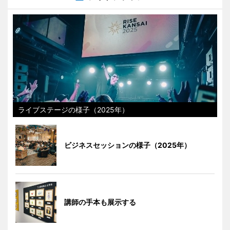
ライブステージの様子（2025年）
ビジネスセッションの様子（2025年）
講師の手本も展示する