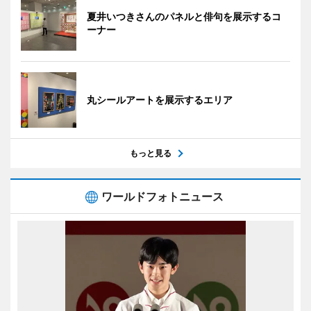
夏井いつきさんのパネルと俳句を展示するコ
ーナー
丸シールアートを展示するエリア
もっと見る
ワールドフォトニュース