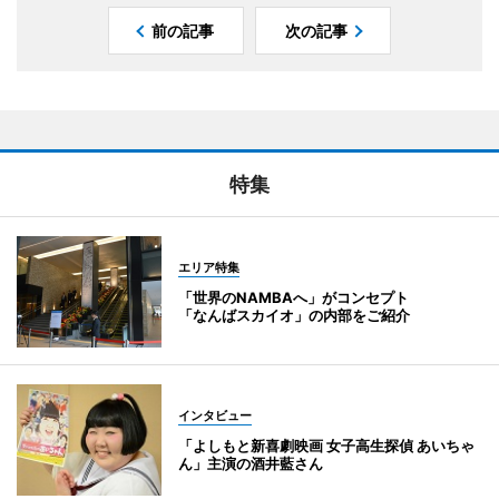
前の記事
次の記事
特集
エリア特集
「世界のNAMBAへ」がコンセプト
「なんばスカイオ」の内部をご紹介
インタビュー
「よしもと新喜劇映画 女子高生探偵 あいちゃ
ん」主演の酒井藍さん