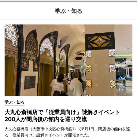
学ぶ・知る
学ぶ・知る
大丸心斎橋店で「従業員向け」謎解きイベント
200人が閉店後の館内を巡り交流
大丸心斎橋店（大阪市中央区心斎橋筋1）で8月1日、閉店後の館内を巡
る「従業員向け」謎解きイベントが開催された。