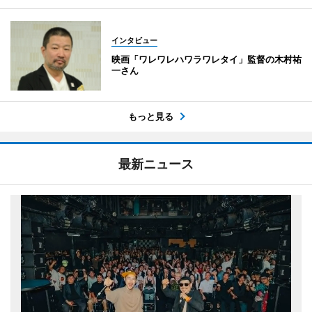
インタビュー
映画「ワレワレハワラワレタイ」監督の木村祐
一さん
もっと見る
最新ニュース