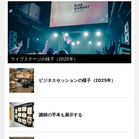
ライブステージの様子（2025年）
ビジネスセッションの様子（2025年）
講師の手本も展示する