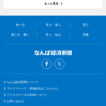
もっと見る
食べる
見る・遊ぶ
買う
暮らす・働く
学ぶ・知る
特集
なんば経済新聞について
プレスリリース・情報提供はこちらから
アクセスデータの利用について
お問い合わせ