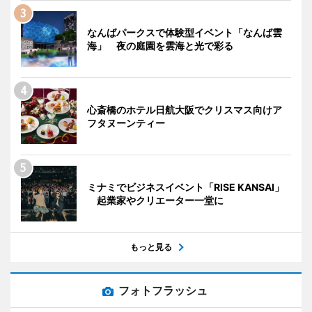
なんばパークスで体験型イベント「なんば雲
海」 夜の庭園を雲海と光で彩る
心斎橋のホテル日航大阪でクリスマス向けア
フタヌーンティー
ミナミでビジネスイベント「RISE KANSAI」
起業家やクリエーター一堂に
もっと見る
フォトフラッシュ