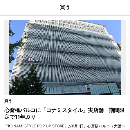
買う
買う
心斎橋パルコに「コナミスタイル」実店舗 期間限
定で11年ぶり
「KONAMI STYLE POP UP STORE」が8月1日、心斎橋パルコ（大阪市