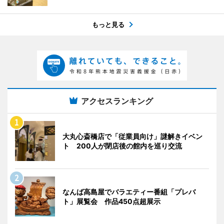
もっと見る
アクセスランキング
大丸心斎橋店で「従業員向け」謎解きイベン
ト 200人が閉店後の館内を巡り交流
なんば高島屋でバラエティー番組「プレバ
ト」展覧会 作品450点超展示