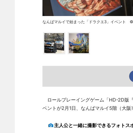
なんばマルイで始まった「ドラクエ3」イベント ©ARMOR PR
ロールプレーイングゲーム「HD-2D版
ベントが2月1日、なんばマルイ5階（大阪
主人公と一緒に撮影できるフォトス