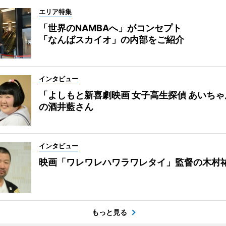
エリア特集
「世界のNAMBAへ」がコンセプト
「なんばスカイオ」の内部をご紹介
インタビュー
「よしもと新喜劇映画 女子高生探偵 あいち
の酒井藍さん
インタビュー
映画「ワレワレハワラワレタイ」監督の木村
もっと見る