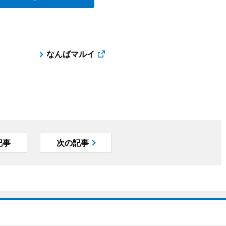
なんばマルイ
記事
次の記事