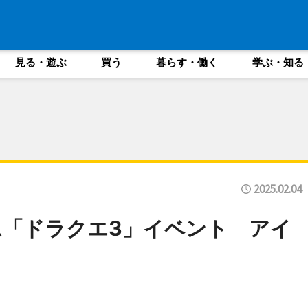
見る・遊ぶ
買う
暮らす・働く
学ぶ・知る
2025.02.04
「ドラクエ3」イベント アイ