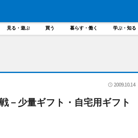
見る・遊ぶ
買う
暮らす・働く
学ぶ・知る
2009.10.14
戦－少量ギフト・自宅用ギフト