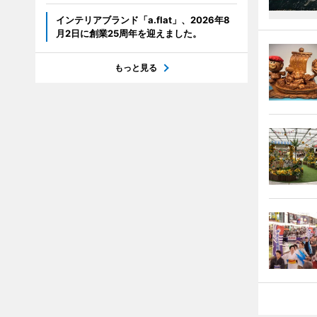
インテリアブランド「a.flat」、2026年8
月2日に創業25周年を迎えました。
もっと見る