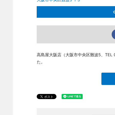
高島屋大阪店（大阪市中央区難波5、TEL 06
た。