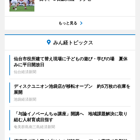
もっと見る
みん経トピックス
仙台市役所建て替え現場に子どもの遊び・学びの場 夏休
みに平日開放日
仙台経済新聞
ディスクユニオン池袋店が移転オープン 約5万枚の在庫を
展開
池袋経済新聞
「与論イノベーんちゅ講座」開講へ 地域課題解決に取り
組む人材育成目指す
奄美群島南三島経済新聞