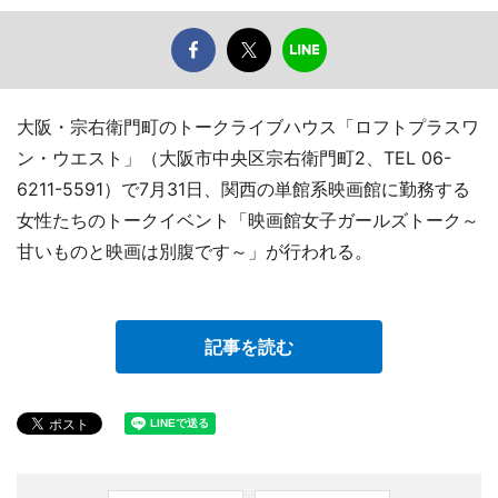
大阪・宗右衛門町のトークライブハウス「ロフトプラスワ
ン・ウエスト」（大阪市中央区宗右衛門町2、TEL 06-
6211-5591）で7月31日、関西の単館系映画館に勤務する
女性たちのトークイベント「映画館女子ガールズトーク～
甘いものと映画は別腹です～」が行われる。
記事を読む