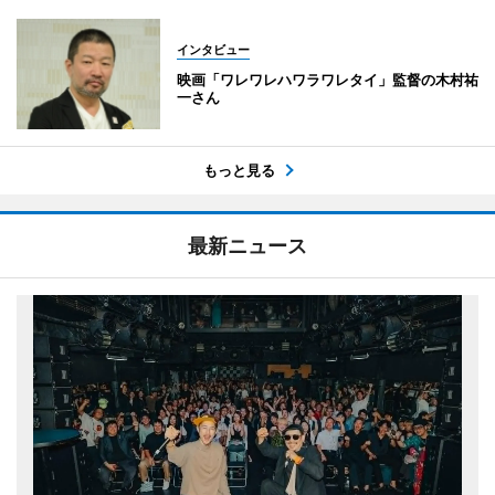
インタビュー
映画「ワレワレハワラワレタイ」監督の木村祐
一さん
もっと見る
最新ニュース