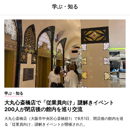
学ぶ・知る
学ぶ・知る
大丸心斎橋店で「従業員向け」謎解きイベント
200人が閉店後の館内を巡り交流
大丸心斎橋店（大阪市中央区心斎橋筋1）で8月1日、閉店後の館内を巡
る「従業員向け」謎解きイベントが開催された。