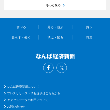
もっと見る
食べる
見る・遊ぶ
買う
暮らす・働く
学ぶ・知る
特集
なんば経済新聞について
プレスリリース・情報提供はこちらから
アクセスデータの利用について
お問い合わせ