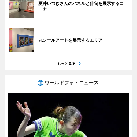
夏井いつきさんのパネルと俳句を展示するコ
ーナー
丸シールアートを展示するエリア
もっと見る
ワールドフォトニュース