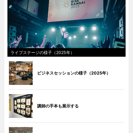
ライブステージの様子（2025年）
ビジネスセッションの様子（2025年）
講師の手本も展示する