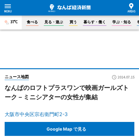
37°C
食べる
見る・遊ぶ
買う
暮らす・働く
学ぶ・知る
ニュース地図
2014.07.15
なんばのロフトプラスワンで映画ガールズト
ーク－ミニシアターの女性が集結
大阪市中央区宗右衛門町2-3
Google Map で見る