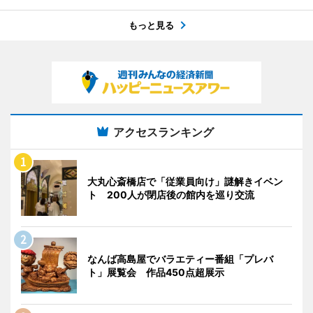
もっと見る
アクセスランキング
大丸心斎橋店で「従業員向け」謎解きイベン
ト 200人が閉店後の館内を巡り交流
なんば高島屋でバラエティー番組「プレバ
ト」展覧会 作品450点超展示