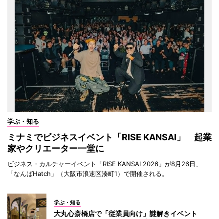
学ぶ・知る
ミナミでビジネスイベント「RISE KANSAI」 起業
家やクリエーター一堂に
ビジネス・カルチャーイベント「RISE KANSAI 2026」が8月26日、
「なんばHatch」（大阪市浪速区湊町1）で開催される。
学ぶ・知る
大丸心斎橋店で「従業員向け」謎解きイベント