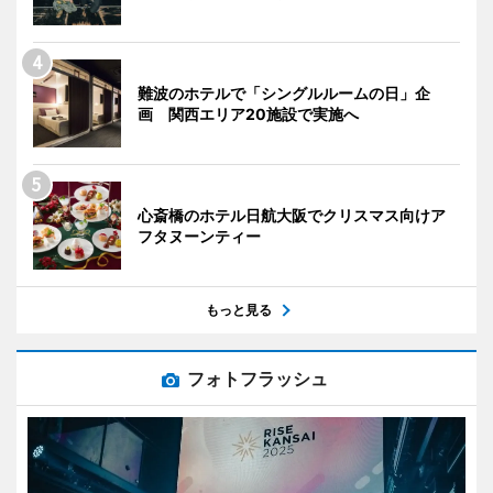
難波のホテルで「シングルルームの日」企
画 関西エリア20施設で実施へ
心斎橋のホテル日航大阪でクリスマス向けア
フタヌーンティー
もっと見る
フォトフラッシュ