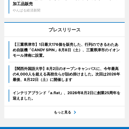
加工品販売
やんばる経済新聞
プレスリリース
【三重県津市】1日最大176個を販売した、行列のできるわたあ
め自販機「CANDY SPIN」8月8日（土）、三重県津市のイオン
モール津南に設置。
【関西外国語大学】8月2日のオープンキャンパスに、今年最高
の4,000人を超える高校生らが詰め掛けました。次回は2026年
最後、8月22日（土）に開催します
インテリアブランド「a.flat」、2026年8月2日に創業25周年を
迎えました。
もっと見る