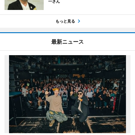
一さん
もっと見る
最新ニュース