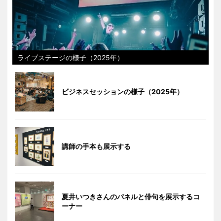
ライブステージの様子（2025年）
ビジネスセッションの様子（2025年）
講師の手本も展示する
夏井いつきさんのパネルと俳句を展示するコ
ーナー