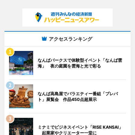
アクセスランキング
なんばパークスで体験型イベント「なんば雲
海」 夜の庭園を雲海と光で彩る
なんば高島屋でバラエティー番組「プレバ
ト」展覧会 作品450点超展示
ミナミでビジネスイベント「RISE KANSAI」
起業家やクリエーター一堂に