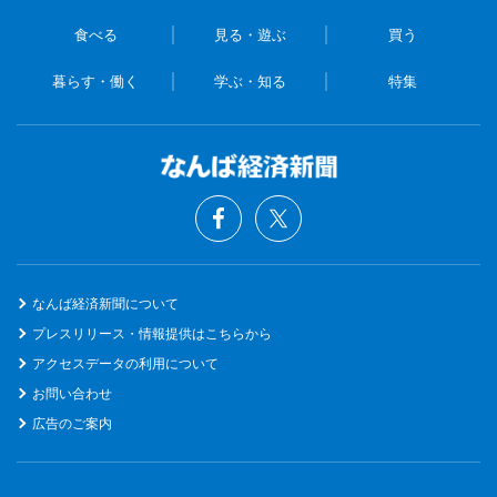
食べる
見る・遊ぶ
買う
暮らす・働く
学ぶ・知る
特集
なんば経済新聞について
プレスリリース・情報提供はこちらから
アクセスデータの利用について
お問い合わせ
広告のご案内