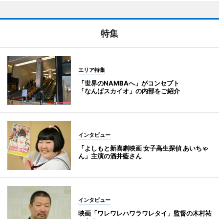
特集
エリア特集
「世界のNAMBAへ」がコンセプト
「なんばスカイオ」の内部をご紹介
インタビュー
「よしもと新喜劇映画 女子高生探偵 あいちゃ
ん」主演の酒井藍さん
インタビュー
映画「ワレワレハワラワレタイ」監督の木村祐