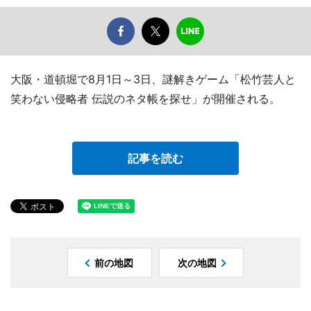
大阪・道頓堀で8月1日～3日、謎解きゲーム「松竹芸人と
笑わない侵略者 伝説のネタ帳を探せ」が開催される。
記事を読む
前の地図
次の地図