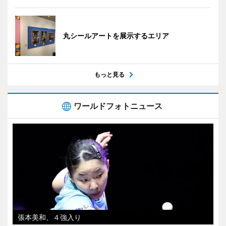
丸シールアートを展示するエリア
もっと見る
ワールドフォトニュース
張本美和、４強入り