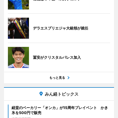
デラエスプリエジャ大統領が就任
冨安がクリスタルパレス加入
もっと見る
みん経トピックス
経堂のベーカリー「オンカ」が15周年プレイベント かき
氷を500円で販売