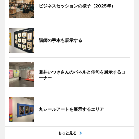
ビジネスセッションの様子（2025年）
講師の手本も展示する
夏井いつきさんのパネルと俳句を展示するコ
ーナー
丸シールアートを展示するエリア
もっと見る