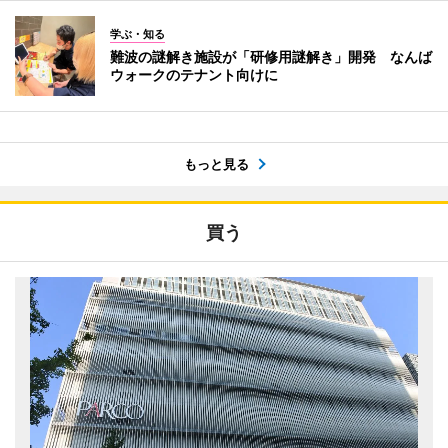
学ぶ・知る
難波の謎解き施設が「研修用謎解き」開発 なんば
ウォークのテナント向けに
もっと見る
買う