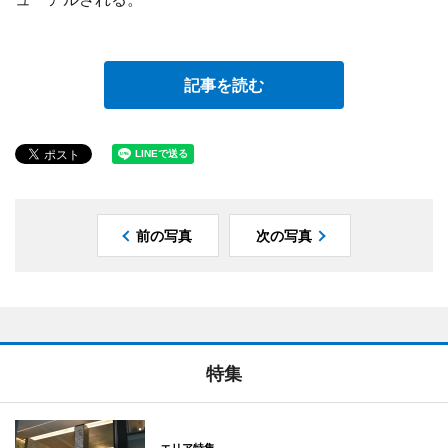
記事を読む
前の写真
次の写真
特集
エリア特集