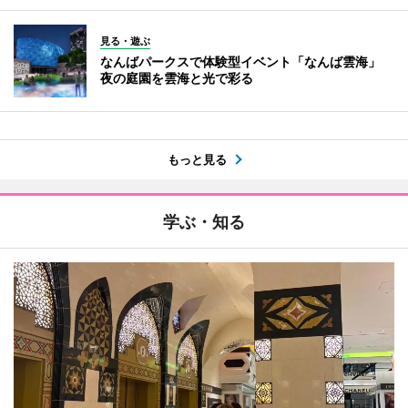
見る・遊ぶ
なんばパークスで体験型イベント「なんば雲海」
夜の庭園を雲海と光で彩る
もっと見る
学ぶ・知る