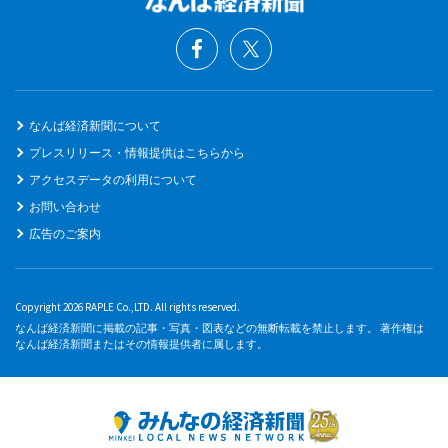
なんば経済新聞について
プレスリリース・情報提供はこちらから
アクセスデータの利用について
お問い合わせ
広告のご案内
Copyright 2026 RAPLE Co.,LTD. All rights reserved.
なんば経済新聞に掲載の記事・写真・図表などの無断転載を禁止します。 著作権は
なんば経済新聞またはその情報提供者に属します。