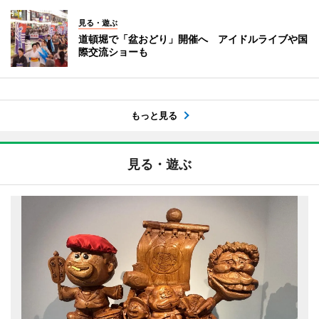
見る・遊ぶ
道頓堀で「盆おどり」開催へ アイドルライブや国
際交流ショーも
もっと見る
見る・遊ぶ