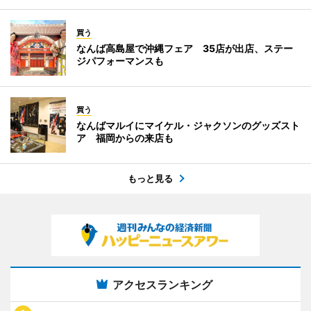
買う
なんば高島屋で沖縄フェア 35店が出店、ステー
ジパフォーマンスも
買う
なんばマルイにマイケル・ジャクソンのグッズスト
ア 福岡からの来店も
もっと見る
アクセスランキング