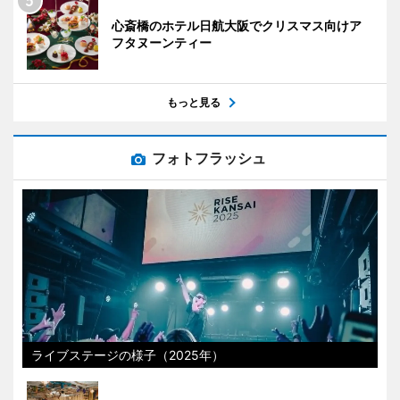
心斎橋のホテル日航大阪でクリスマス向けア
フタヌーンティー
もっと見る
フォトフラッシュ
ライブステージの様子（2025年）