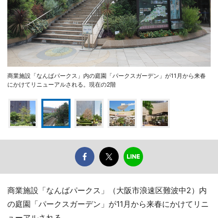
商業施設「なんばパークス」内の庭園「パークスガーデン」が11月から来春
にかけてリニューアルされる。現在の2階
商業施設「なんばパークス」（大阪市浪速区難波中2）内
の庭園「パークスガーデン」が11月から来春にかけてリニ
ューアルされる。