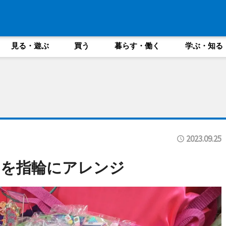
見る・遊ぶ
買う
暮らす・働く
学ぶ・知る
2023.09.25
ドを指輪にアレンジ