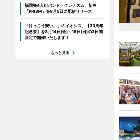
福岡発4人組バンド・クレナズム、新曲
「PRISM」を8月5日に配信リリース
「けっこう安い。」のイオシス、【30周年
記念祭】を8月14日(金)～16日(日)の3日間
限定で開催いたします！
もっと見る