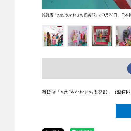
雑貨店「おだやかおせち倶楽部」が9月23日、日本
雑貨店「おだやかおせち倶楽部」（浪速区