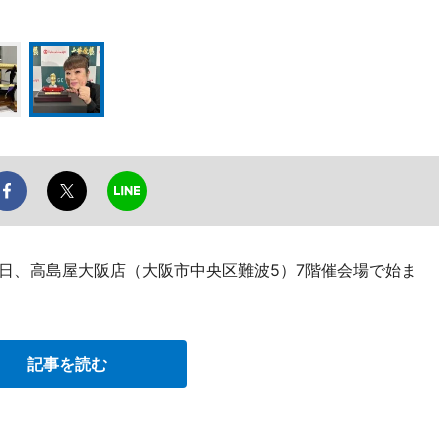
5日、高島屋大阪店（大阪市中央区難波5）7階催会場で始ま
記事を読む