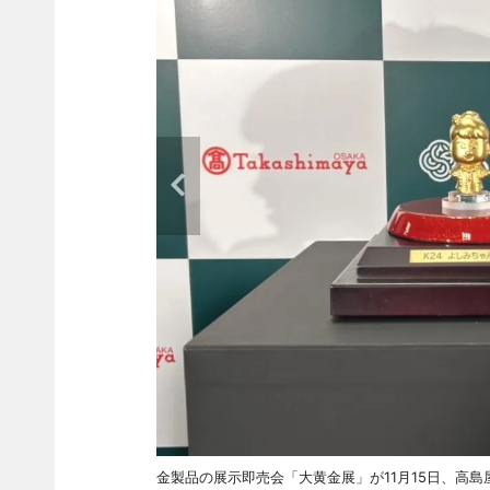
金製品の展示即売会「大黄金展」が11月15日、高