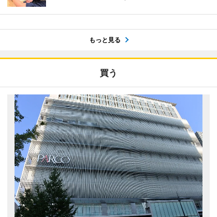
もっと見る
買う