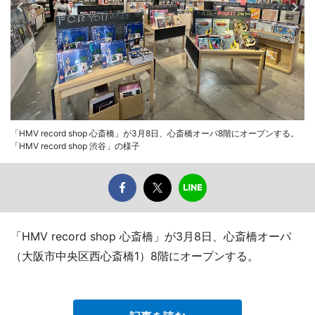
「HMV record shop 心斎橋」が3月8日、心斎橋オーパ8階にオープンする。
「HMV record shop 渋谷」の様子
「HMV record shop 心斎橋」が3月8日、心斎橋オーパ
（大阪市中央区西心斎橋1）8階にオープンする。