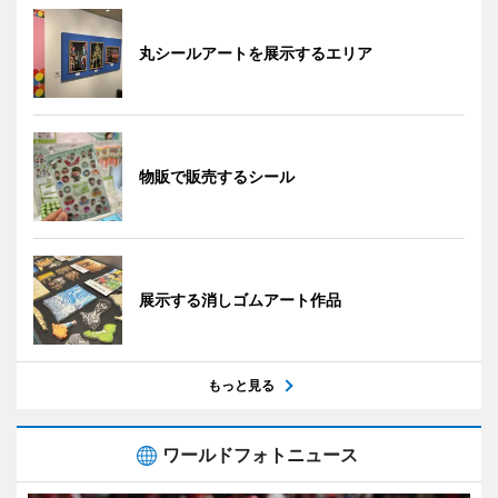
丸シールアートを展示するエリア
物販で販売するシール
展示する消しゴムアート作品
もっと見る
ワールドフォトニュース