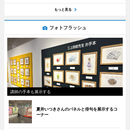
もっと見る
フォトフラッシュ
講師の手本も展示する
夏井いつきさんのパネルと俳句を展示するコ
ーナー