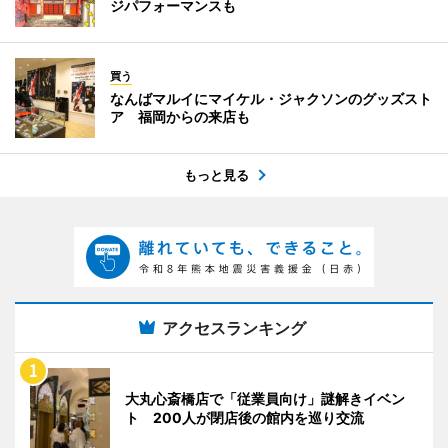
ジパフォーマンスも
買う
なんばマルイにマイケル・ジャクソンのグッズスト
ア 福岡からの来店も
もっと見る
アクセスランキング
大丸心斎橋店で「従業員向け」謎解きイベン
ト 200人が閉店後の館内を巡り交流