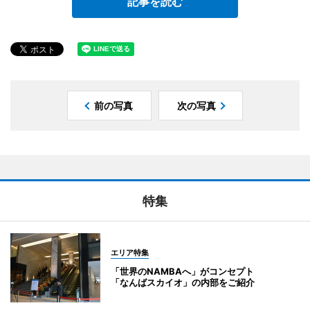
記事を読む
前の写真
次の写真
特集
エリア特集
「世界のNAMBAへ」がコンセプト
「なんばスカイオ」の内部をご紹介