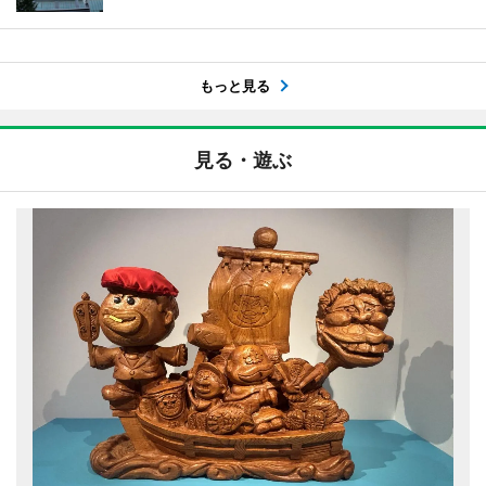
もっと見る
見る・遊ぶ