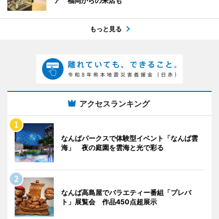
ア 福岡からの来店も
もっと見る
アクセスランキング
なんばパークスで体験型イベント「なんば雲
海」 夜の庭園を雲海と光で彩る
なんば高島屋でバラエティー番組「プレバ
ト」展覧会 作品450点超展示