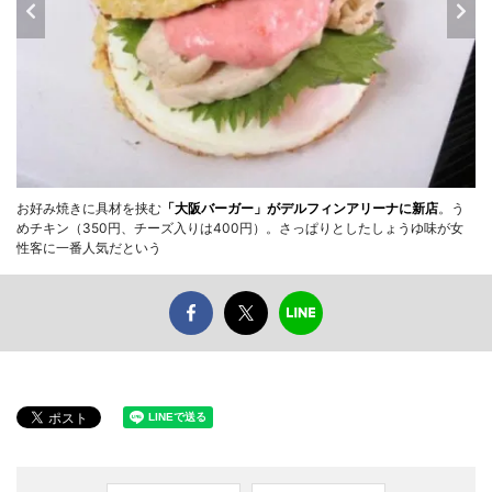
お好み焼きに具材を挟む
「大阪バーガー」がデルフィンアリーナに新店
。う
めチキン（350円、チーズ入りは400円）。さっぱりとしたしょうゆ味が女
性客に一番人気だという