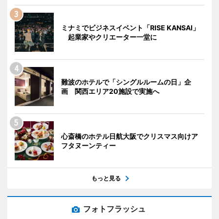
ミナミでビジネスイベント「RISE KANSAI」
起業家やクリエーター一堂に
難波のホテルで「シングルルームの日」企
画 関西エリア20施設で実施へ
心斎橋のホテル日航大阪でクリスマス向けア
フタヌーンティー
もっと見る
フォトフラッシュ