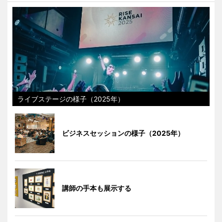
ライブステージの様子（2025年）
ビジネスセッションの様子（2025年）
講師の手本も展示する