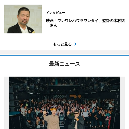
インタビュー
映画「ワレワレハワラワレタイ」監督の木村祐
一さん
もっと見る
最新ニュース