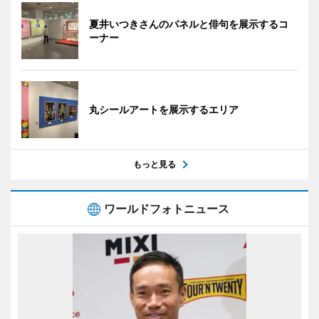
夏井いつきさんのパネルと俳句を展示するコ
ーナー
丸シールアートを展示するエリア
もっと見る
ワールドフォトニュース