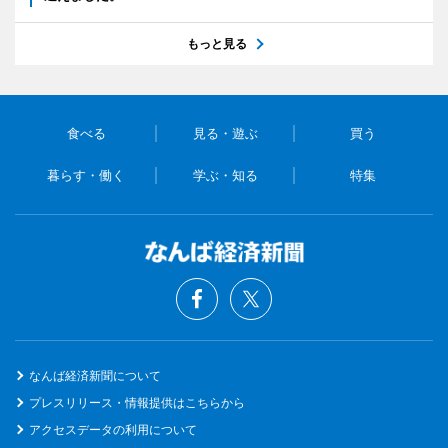
もっと見る
食べる
見る・遊ぶ
買う
暮らす・働く
学ぶ・知る
特集
なんば経済新聞について
プレスリリース・情報提供はこちらから
アクセスデータの利用について