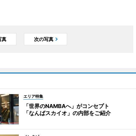
写真
次の写真
エリア特集
「世界のNAMBAへ」がコンセプト
「なんばスカイオ」の内部をご紹介