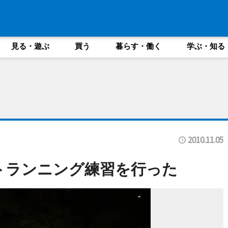
見る・遊ぶ
買う
暮らす・働く
学ぶ・知る
2010.11.05
トランニング練習を行った