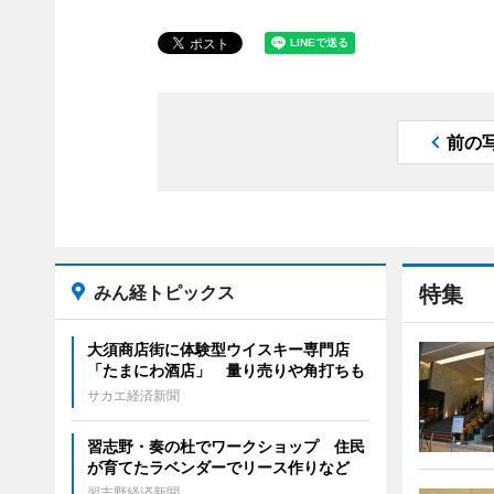
前の
みん経トピックス
特集
大須商店街に体験型ウイスキー専門店
「たまにわ酒店」 量り売りや角打ちも
サカエ経済新聞
習志野・奏の杜でワークショップ 住民
が育てたラベンダーでリース作りなど
習志野経済新聞