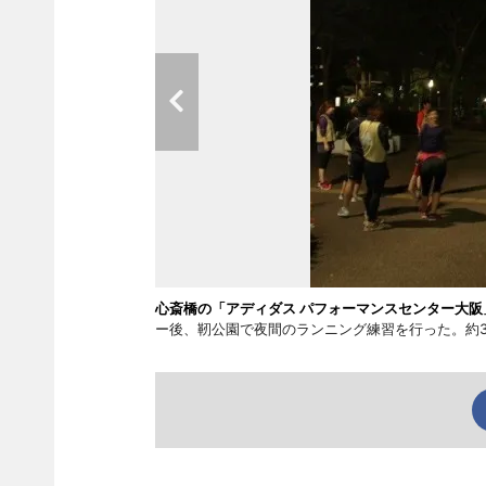
心斎橋の「アディダス パフォーマンスセンター大阪
ー後、靭公園で夜間のランニング練習を行った。約