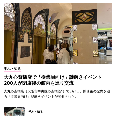
学ぶ・知る
大丸心斎橋店で「従業員向け」謎解きイベント
200人が閉店後の館内を巡り交流
大丸心斎橋店（大阪市中央区心斎橋筋1）で8月1日、閉店後の館内を巡
る「従業員向け」謎解きイベントが開催された。
学ぶ・知る