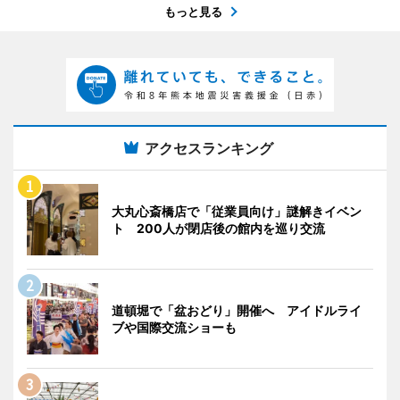
もっと見る
アクセスランキング
大丸心斎橋店で「従業員向け」謎解きイベン
ト 200人が閉店後の館内を巡り交流
道頓堀で「盆おどり」開催へ アイドルライ
ブや国際交流ショーも