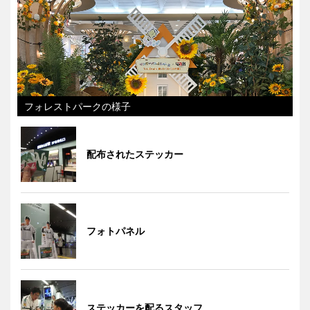
フォレストパークの様子
配布されたステッカー
フォトパネル
ステッカーを配るスタッフ