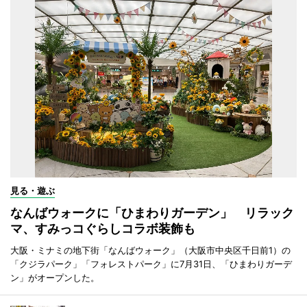
見る・遊ぶ
なんばウォークに「ひまわりガーデン」 リラック
マ、すみっコぐらしコラボ装飾も
大阪・ミナミの地下街「なんばウォーク」（大阪市中央区千日前1）の
「クジラパーク」「フォレストパーク」に7月31日、「ひまわりガーデ
ン」がオープンした。