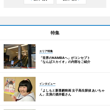
特集
エリア特集
「世界のNAMBAへ」がコンセプト
「なんばスカイオ」の内部をご紹介
インタビュー
「よしもと新喜劇映画 女子高生探偵 あいちゃ
ん」主演の酒井藍さん