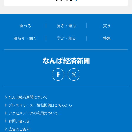
食べる
見る・遊ぶ
買う
暮らす・働く
学ぶ・知る
特集
なんば経済新聞について
プレスリリース・情報提供はこちらから
アクセスデータの利用について
お問い合わせ
広告のご案内