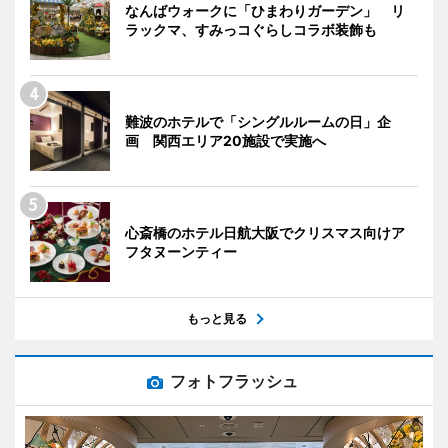
なんばウォークに「ひまわりガーデン」 リ
ラックマ、すみっコぐらしコラボ装飾も
難波のホテルで「シングルルームの日」企
画 関西エリア20施設で実施へ
心斎橋のホテル日航大阪でクリスマス向けア
フタヌーンティー
もっと見る
フォトフラッシュ