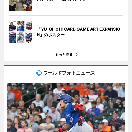
「YU-GI-OH! CARD GAME ART EXPANSIO
N」のポスター
もっと見る
ワールドフォトニュース