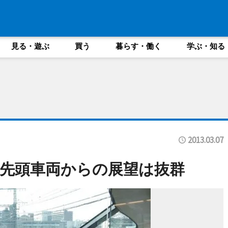
見る・遊ぶ
買う
暮らす・働く
学ぶ・知る
2013.03.07
先頭車両からの展望は抜群