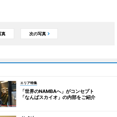
写真
次の写真
エリア特集
「世界のNAMBAへ」がコンセプト
「なんばスカイオ」の内部をご紹介