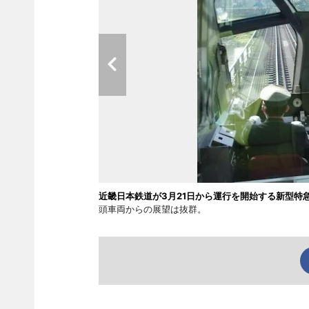
近畿日本鉄道が3月21日から運行を開始する新型特
頭車両からの展望は抜群。