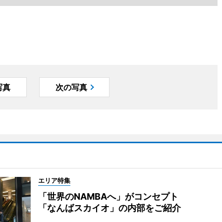
写真
次の写真
エリア特集
「世界のNAMBAへ」がコンセプト
「なんばスカイオ」の内部をご紹介