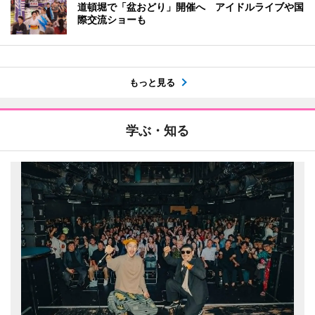
道頓堀で「盆おどり」開催へ アイドルライブや国
際交流ショーも
もっと見る
学ぶ・知る