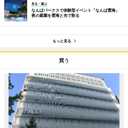
見る・遊ぶ
なんばパークスで体験型イベント「なんば雲海」
夜の庭園を雲海と光で彩る
もっと見る
買う