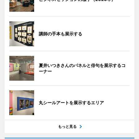
講師の手本も展示する
夏井いつきさんのパネルと俳句を展示するコ
ーナー
丸シールアートを展示するエリア
もっと見る