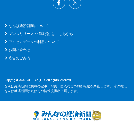
なんば経済新聞について
プレスリリース・情報提供はこちらから
アクセスデータの利用について
お問い合わせ
広告のご案内
Copyright 2026 RAPLE Co.,LTD. All rights reserved.
なんば経済新聞に掲載の記事・写真・図表などの無断転載を禁止します。 著作権は
なんば経済新聞またはその情報提供者に属します。