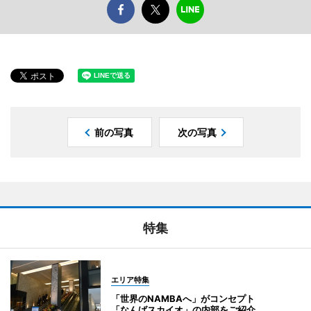
前の写真
次の写真
特集
エリア特集
「世界のNAMBAへ」がコンセプト
「なんばスカイオ」の内部をご紹介