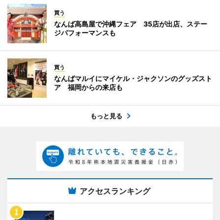
買う
なんば高島屋で沖縄フェア 35店が出店、ステー
ジパフォーマンスも
買う
なんばマルイにマイケル・ジャクソンのグッズスト
ア 福岡からの来店も
もっと見る
アクセスランキング