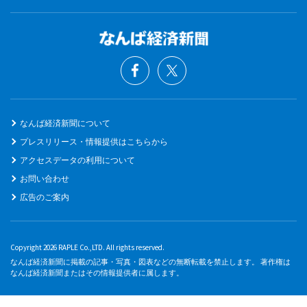
なんば経済新聞について
プレスリリース・情報提供はこちらから
アクセスデータの利用について
お問い合わせ
広告のご案内
Copyright 2026 RAPLE Co.,LTD. All rights reserved.
なんば経済新聞に掲載の記事・写真・図表などの無断転載を禁止します。 著作権は
なんば経済新聞またはその情報提供者に属します。