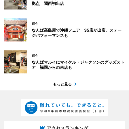
拠点 関西初出店
買う
なんば高島屋で沖縄フェア 35店が出店、ステー
ジパフォーマンスも
買う
なんばマルイにマイケル・ジャクソンのグッズスト
ア 福岡からの来店も
もっと見る
アクセスランキング