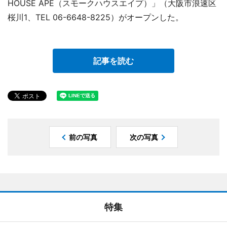
HOUSE APE（スモークハウスエイプ）」（大阪市浪速区
桜川1、TEL 06-6648-8225）がオープンした。
記事を読む
前の写真
次の写真
特集