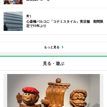
買う
心斎橋パルコに「コナミスタイル」実店舗 期間限
定で11年ぶり
もっと見る
見る・遊ぶ