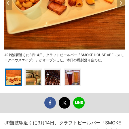
JR難波駅近くに3月14日、クラフトビールバー「SMOKE HOUSE APE（スモ
ークハウスエイプ）」がオープンした。本日の燻製盛り合わせ。
JR難波駅近くに3月14日、クラフトビールバー「SMOKE