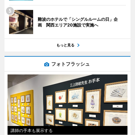
難波のホテルで「シングルルームの日」企
画 関西エリア20施設で実施へ
もっと見る
フォトフラッシュ
講師の手本も展示する