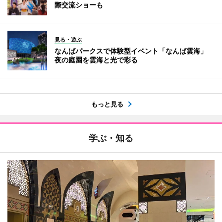
際交流ショーも
見る・遊ぶ
なんばパークスで体験型イベント「なんば雲海」
夜の庭園を雲海と光で彩る
もっと見る
学ぶ・知る