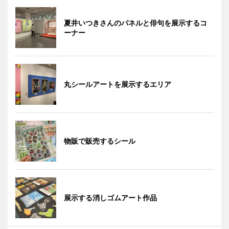
夏井いつきさんのパネルと俳句を展示するコ
ーナー
丸シールアートを展示するエリア
物販で販売するシール
展示する消しゴムアート作品