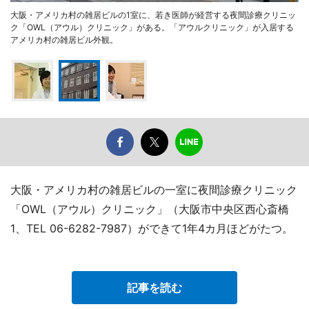
大阪・アメリカ村の雑居ビルの1室に、若き医師が経営する夜間診療クリニッ
ク「OWL（アウル）クリニック」がある。「アウルクリニック」が入居する
アメリカ村の雑居ビル外観。
大阪・アメリカ村の雑居ビルの一室に夜間診療クリニック
「OWL（アウル）クリニック」（大阪市中央区西心斎橋
1、TEL 06-6282-7987）ができて1年4カ月ほどがたつ。
記事を読む