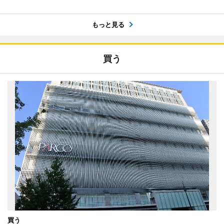
もっと見る
買う
買う