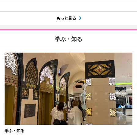
もっと見る
学ぶ・知る
学ぶ・知る