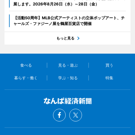
展します。2026年8月26日（水）～28日（金）
【活動50周年】MLB公式アーティストの立体ポップアート、チ
ャールズ・ファジーノ展を鶴屋百貨店で開催
もっと見る
食べる
見る・遊ぶ
買う
暮らす・働く
学ぶ・知る
特集