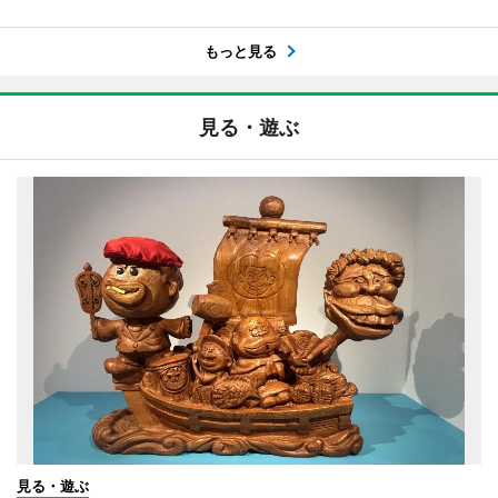
もっと見る
見る・遊ぶ
見る・遊ぶ