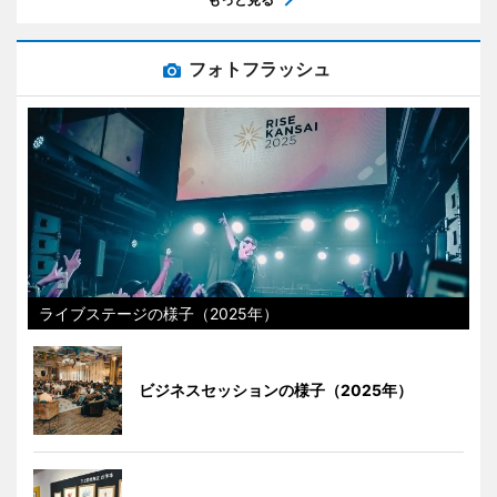
フォトフラッシュ
ライブステージの様子（2025年）
ビジネスセッションの様子（2025年）