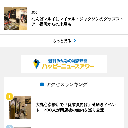
買う
なんばマルイにマイケル・ジャクソンのグッズスト
ア 福岡からの来店も
もっと見る
アクセスランキング
大丸心斎橋店で「従業員向け」謎解きイベン
ト 200人が閉店後の館内を巡り交流