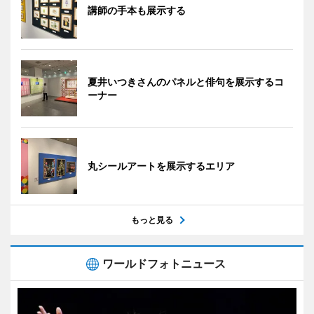
講師の手本も展示する
夏井いつきさんのパネルと俳句を展示するコ
ーナー
丸シールアートを展示するエリア
もっと見る
ワールドフォトニュース