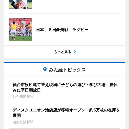
日本、８日豪州戦 ラグビー
もっと見る
みん経トピックス
仙台市役所建て替え現場に子どもの遊び・学びの場 夏休
みに平日開放日
仙台経済新聞
ディスクユニオン池袋店が移転オープン 約5万枚の在庫を
展開
池袋経済新聞