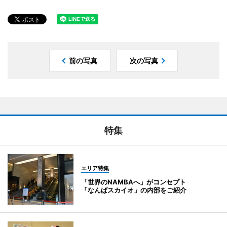
前の写真
次の写真
特集
エリア特集
「世界のNAMBAへ」がコンセプト
「なんばスカイオ」の内部をご紹介