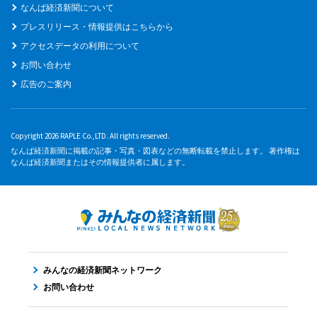
なんば経済新聞について
プレスリリース・情報提供はこちらから
アクセスデータの利用について
お問い合わせ
広告のご案内
Copyright 2026 RAPLE Co.,LTD. All rights reserved.
なんば経済新聞に掲載の記事・写真・図表などの無断転載を禁止します。 著作権は
なんば経済新聞またはその情報提供者に属します。
みんなの経済新聞ネットワーク
お問い合わせ