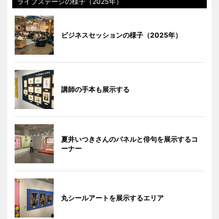
ライブステージの様子（2025年）
ビジネスセッションの様子（2025年）
講師の手本も展示する
夏井いつきさんのパネルと俳句を展示するコ
ーナー
丸シールアートを展示するエリア