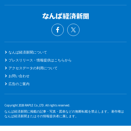
なんば経済新聞について
プレスリリース・情報提供はこちらから
アクセスデータの利用について
お問い合わせ
広告のご案内
Copyright 2026 RAPLE Co.,LTD. All rights reserved.
なんば経済新聞に掲載の記事・写真・図表などの無断転載を禁止します。 著作権は
なんば経済新聞またはその情報提供者に属します。