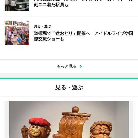
刻ユニ着た駅員も
見る・遊ぶ
道頓堀で「盆おどり」開催へ アイドルライブや国
際交流ショーも
もっと見る
見る・遊ぶ