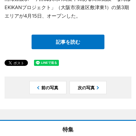
EKIKANプロジェクト」（大阪市浪速区敷津東1）の第3期
エリアが4月15日、オープンした。
記事を読む
前の写真
次の写真
特集