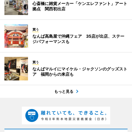
心斎橋に雑貨メーカー「ケンエレファント」アート
拠点 関西初出店
買う
なんば高島屋で沖縄フェア 35店が出店、ステー
ジパフォーマンスも
買う
なんばマルイにマイケル・ジャクソンのグッズスト
ア 福岡からの来店も
もっと見る