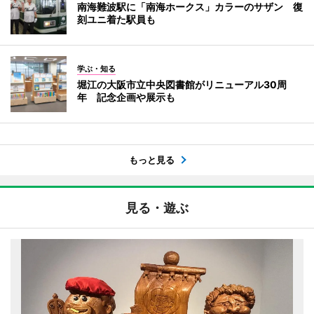
南海難波駅に「南海ホークス」カラーのサザン 復
刻ユニ着た駅員も
学ぶ・知る
堀江の大阪市立中央図書館がリニューアル30周
年 記念企画や展示も
もっと見る
見る・遊ぶ