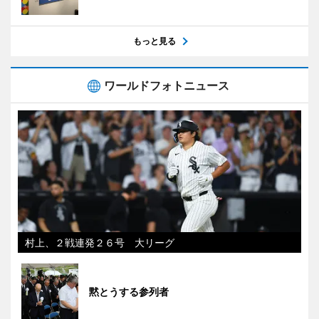
もっと見る
ワールドフォトニュース
村上、２戦連発２６号 大リーグ
黙とうする参列者