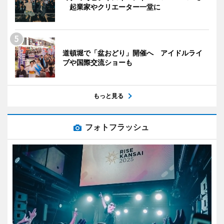
起業家やクリエーター一堂に
道頓堀で「盆おどり」開催へ アイドルライ
ブや国際交流ショーも
もっと見る
フォトフラッシュ