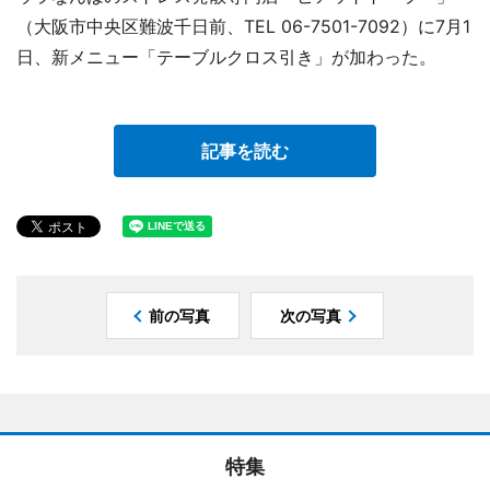
（大阪市中央区難波千日前、TEL 06-7501-7092）に7月1
日、新メニュー「テーブルクロス引き」が加わった。
記事を読む
前の写真
次の写真
特集