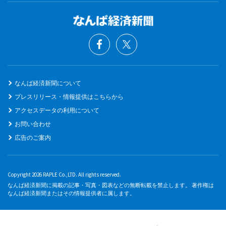
なんば経済新聞について
プレスリリース・情報提供はこちらから
アクセスデータの利用について
お問い合わせ
広告のご案内
Copyright 2026 RAPLE Co.,LTD. All rights reserved.
なんば経済新聞に掲載の記事・写真・図表などの無断転載を禁止します。 著作権は
なんば経済新聞またはその情報提供者に属します。