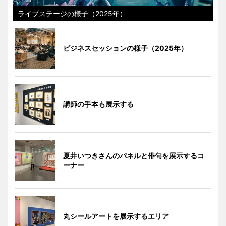
ライブステージの様子（2025年）
ビジネスセッションの様子（2025年）
講師の手本も展示する
夏井いつきさんのパネルと俳句を展示するコ
ーナー
丸シールアートを展示するエリア